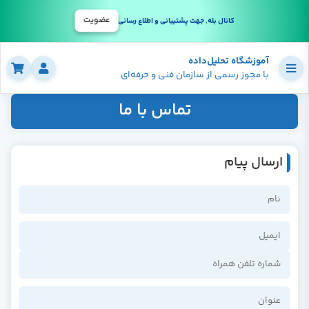
عضویت
کانال بله, جهت پشتیبانی و اطلاع رسانی
آموزشگاه تحلیل‌داده
با مجوز رسمی از سازمان فنی و حرفه‌ای
تماس با ما
ارسال پیام