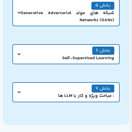
بخش 5
شبکه های مولد Generative Adversarial
Networks (GANs)
بخش 6
Self-Supervised Learning
بخش 7
: مباحث ویژه و کار با LLM ها