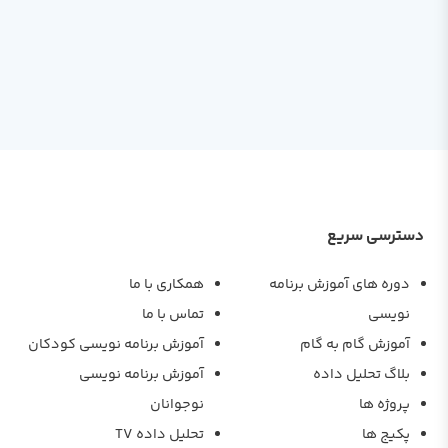
دسترسی سریع
دوره های آموزش برنامه
همکاری با ما
نویسی
تماس با ما
آموزش گام به گام
آموزش برنامه نویسی کودکان
بلاگ تحلیل داده
آموزش برنامه نویسی
پروژه ها
نوجوانان
پکیج ها
تحلیل داده TV