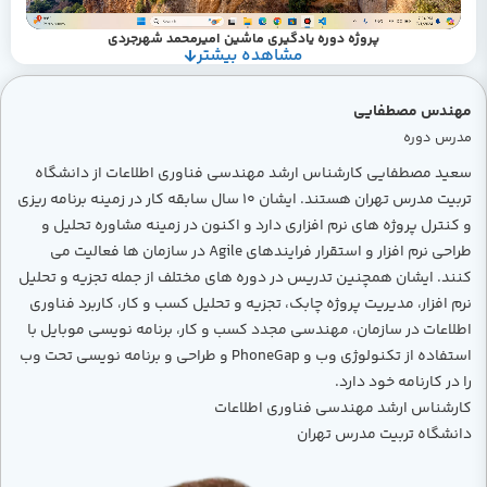
پروژه دوره یادگیری ماشین امیرمحمد شهرجردی
مشاهده بیشتر
مهندس مصطفایی
مدرس دوره
سعید مصطفایی کارشناس ارشد مهندسی فناوری اطلاعات از دانشگاه
تربیت مدرس تهران هستند. ایشان ۱۰ سال سابقه کار در زمینه برنامه ریزی
و کنترل پروژه های نرم افزاری دارد و اکنون در زمینه مشاوره تحلیل و
طراحی نرم افزار و استقرار فرایندهای Agile در سازمان ها فعالیت می
کنند. ایشان همچنین تدریس در دوره های مختلف از جمله تجزیه و تحلیل
نرم افزار، مدیریت پروژه چابک، تجزیه و تحلیل کسب و کار، کاربرد فناوری
اطلاعات در سازمان، مهندسی مجدد کسب و کار، برنامه نویسی موبایل با
استفاده از تکنولوژی وب و PhoneGap و طراحی و برنامه نویسی تحت وب
را در کارنامه خود دارد.
کارشناس ارشد مهندسی فناوری اطلاعات
دانشگاه تربیت مدرس تهران