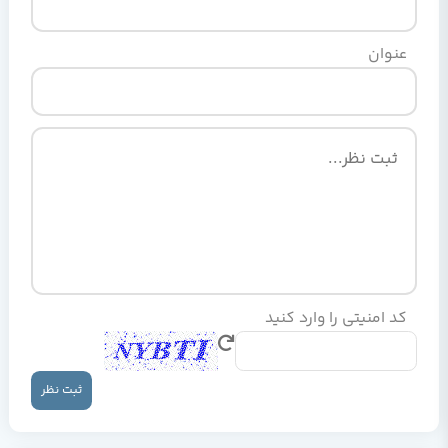
عنوان
کد امنیتی را وارد کنید
ثبت نظر