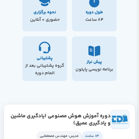
طول دوره
نحوه برگزاری
84 ساعت
حضوری + آنلاین
پشتیبانی
پیش نیاز
گروه پشتیبانی بعد از
برنامه نویسی پایتون
اتمام دوره
دوره آموزش هوش مصنوعی (یادگیری ماشین
و یادگیری عمیق)
84 ساعت
مدرس: مهندس مصطفایی