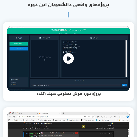
پروژه‌های واقعی دانشجویان این دوره
پروژه دوره هوش مصنوعی سهند آکنده