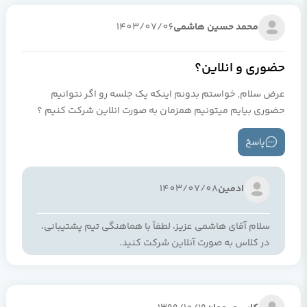
محمد حسین هاشمی
1403/07/06
حضوری و انلاین؟
عرض سلام, خواستم بدونم اینکه یک جلسه رو اگر نتوانیم
حضوری بیایم میتونیم همزمان به صورت انلاین شرکت کنیم ؟
پاسخ
ادمین
1403/07/08
سلام آقای هاشمی عزیز، لطفاً با هماهنگی تیم پشتیبانی،
در کلاس‌ به صورت آنلاین شرکت کنید.