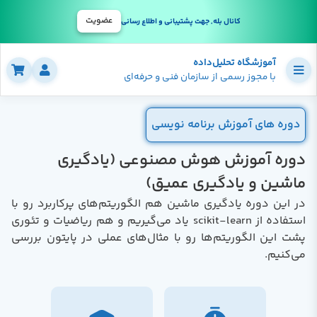
عضویت
کانال بله, جهت پشتیبانی و اطلاع رسانی
آموزشگاه تحلیل‌داده
با مجوز رسمی از سازمان فنی و حرفه‌ای
دوره های آموزش برنامه نویسی
دوره آموزش هوش مصنوعی (یادگیری
ماشین و یادگیری عمیق)
در این دوره یادگیری ماشین هم الگوریتم‌های پرکاربرد رو با
استفاده از scikit-learn یاد می‌گیریم و هم ریاضیات و تئوری
پشت این الگوریتم‌ها رو با مثال‌های عملی در پایتون بررسی
می‌کنیم.