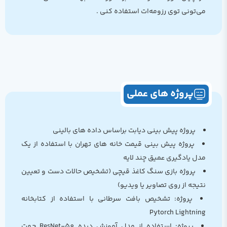
می‌تونی توی رزومه‌ات استفاده کنی .
پروژه های عملی
پروژه پیش بینی دیابت براساس داده های بالینی
پروژه پیش بینی قیمت خانه های تهران با استفاده از یک
مدل یادگیری عمیق چند لایه
پروژه بازی سنگ کاغذ قیچی (تشخیص حالات دست و تعیین
نتیجه از روی تصاویر یا ویدیو)
پروژه: تشخیص بافت سرطانی با استفاده از کتابخانه
Pytorch Lightning
پروژه: استفاده از مدل آموزش دیده ResNet-50 جهت