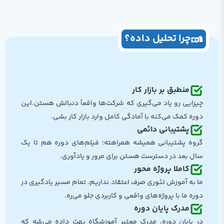
چرا تحلیل داده؟
منطبق بر بازار کار
چیزایی رو یاد می‌گیری که شرکت‌ها واقعاً دنبالش هستن.این
دوره کمک می‌کنه با آمادگی کامل وارد بازار کار بشی.
پشتیبانی دائمی
گروه پشتیبانی همیشه همراهته؛ فیلم‌های دوره هم تا یک
سال بعد در دسترست هستن برای مرور و یادآوری.
کاملا پروژه محور
ما به آموزش تئوری صرف اعتقاد نداریم. تمام مسیر یادگیری در
دوره ما با پروژه‌های واقعی و کاربردی جلو می‌ره.
مدرک پایان دوره
در پایان دوره، مدرک معتبر آموزشگاه بهت داده می‌شه که