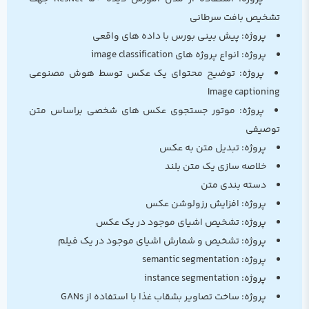
تشخیص بافت سرطانی
پروژه: پیش بینی بورس با داده های واقعی
پروژه: انواع پروژه های image classification
پروژه: توضیح محتوای یک عکس توسط هوش مصنوعی
Image captioning
پروژه: موتور جستجوی عکس های شخصی براساس متن
توصیفی
پروژه: تبدیل متن به عکس
خلاصه سازی یک متن بلند
دسته بندی متن
پروژه: افزایش رزولوشن عکس
پروژه: تشخیص اشیای موجود در یک عکس
پروژه: تشخیص و شمارش اشیای موجود در یک فیلم
پروژه: semantic segmentation
پروژه: instance segmentation
پروژه: ساخت تصاویر بشقاب غذا با استفاده از GANs