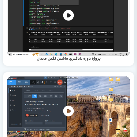
پروژه دوره یادگیری ماشین نگین محبان