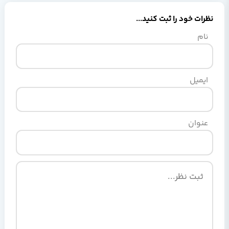
نظرات خود را ثبت کنید...
نام
ایمیل
عنوان