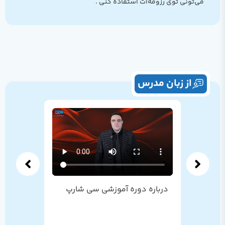
می‌تونی توی رزومه‌ات استفاده کنی .
از زبان مدرس
درباره دوره آموزشی سی شارپ
همه چیز