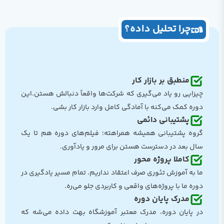
چرا تحلیل داده؟
منطبق بر بازار کار
چیزایی رو یاد می‌گیری که شرکت‌ها واقعاً دنبالش هستن.این
دوره کمک می‌کنه با آمادگی کامل وارد بازار کار بشی.
پشتیبانی دائمی
گروه پشتیبانی همیشه همراهته؛ فیلم‌های دوره هم تا یک
سال بعد در دسترست هستن برای مرور و یادآوری.
کاملا پروژه محور
ما به آموزش تئوری صرف اعتقاد نداریم. تمام مسیر یادگیری در
دوره ما با پروژه‌های واقعی و کاربردی جلو می‌ره.
مدرک پایان دوره
در پایان دوره، مدرک معتبر آموزشگاه بهت داده می‌شه که