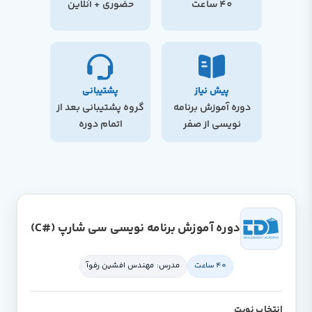
40 ساعت
حضوری + آنلاین
پیش نیاز
پشتیبانی
دوره آموزش برنامه
گروه پشتیبانی بعد از
نویسی از صفر
اتمام دوره
دوره آموزش برنامه نویسی سی شارپ (#C)
40 ساعت
مدرس: مهندس افشین رفوآ
انتخاب نوبت