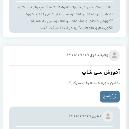
سلام وقت بخیر در صورتیکه رشته شما کامپیوتر نیست و
دانشی در زمینه برنامه نویسی ندارید می تونید دوره
"آموزش منطق و مقدمات برنامه نویسی به همراه
الگوریتم و فلوچارت" رو در ابتدا شرکت کنید.
وحید نادری
1401/09/07
آموزش سی شاپ
با این دوره میشه رفت سرکار؟
پاسخ
ادمین
1401/09/07