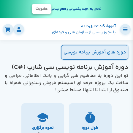
عضویت
کانال بله, جهت پشتیبانی و اطلاع رسانی
آموزشگاه تحلیل‌داده
با مجوز رسمی از سازمان فنی و حرفه‌ای
دوره های آموزش برنامه نویسی
دوره آموزش برنامه نویسی سی شارپ (#C)
تو این دوره به مفاهیم شی گرایی و بانک اطلاعاتی، طراحی و
ساخت یک پروژه حرفه ای (سیستم فروش رستورانی همراه با
صندوق از ابتدا تا انتها) مسلط میشی!
طول دوره
نحوه برگزاری