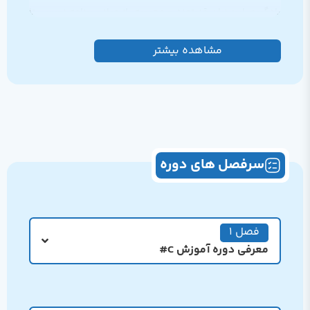
یادگیری این زبان قدرتمند و محبوبه. از مبانی برنامه ‌نویسی تا
پیاده‌سازی پروژه‌های واقعی، همه چیز رو یاد می‌گیری! توی
مشاهده بیشتر
این دوره، با مفاهیم شی‌گرایی، مدیریت داده، کار با بانک‌های
اطلاعاتی و توسعه نرم‌افزارهای حرفه‌ای آشنا می‌شی. اگه
می‌خوای توی بازار کار به یه توسعه‌دهنده‌ی C# حرفه‌ای تبدیل
بشی، این دوره نقطه‌ی شروع ایده‌آلیه!
دوره آموزش سی‌شارپ یه مسیر کامل و پروژه ‌محور برای
یادگیری این زبان قدرتمند و محبوبه. از مبانی برنامه ‌نویسی تا
سرفصل های دوره
پیاده‌سازی پروژه‌های واقعی، همه چیز رو یاد می‌گیری! توی
این دوره، با مفاهیم شی‌گرایی، مدیریت داده، کار با بانک‌های
اطلاعاتی و توسعه نرم‌افزارهای حرفه‌ای آشنا می‌شی. اگه
می‌خوای توی بازار کار به یه توسعه‌دهنده‌ی C# حرفه‌ای تبدیل
فصل 1
بشی، این دوره نقطه‌ی شروع ایده‌آلیه!
معرفی دوره آموزش C#