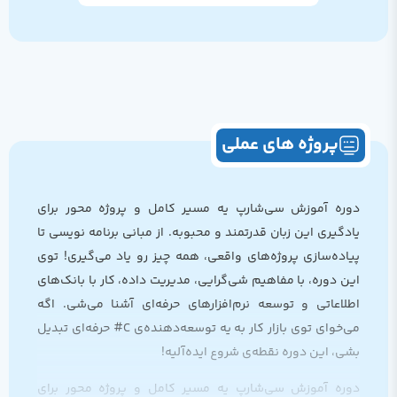
پروژه های عملی
دوره آموزش سی‌شارپ یه مسیر کامل و پروژه ‌محور برای
یادگیری این زبان قدرتمند و محبوبه. از مبانی برنامه ‌نویسی تا
پیاده‌سازی پروژه‌های واقعی، همه چیز رو یاد می‌گیری! توی
این دوره، با مفاهیم شی‌گرایی، مدیریت داده، کار با بانک‌های
اطلاعاتی و توسعه نرم‌افزارهای حرفه‌ای آشنا می‌شی. اگه
می‌خوای توی بازار کار به یه توسعه‌دهنده‌ی C# حرفه‌ای تبدیل
بشی، این دوره نقطه‌ی شروع ایده‌آلیه!
دوره آموزش سی‌شارپ یه مسیر کامل و پروژه ‌محور برای