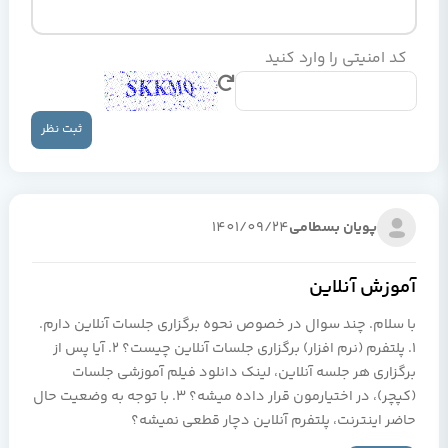
کد امنیتی را وارد کنید
ثبت نظر
پویان بسطامی
1401/09/24
آموزش آنلاین
با سلام. چند سوال در خصوص نحوه برگزاری جلسات آنلاین دارم.
۱. پلتفرم (نرم افزار) برگزاری‌ جلسات آنلاین چیست؟ ۲. آیا پس از
برگزاری هر جلسه آنلاین، لینک دانلود فیلم آموزشی جلسات
(کپچر)، در اختیارمون قرار داده میشه؟ ۳. با توجه به وضعیت حال
حاضر اینترنت، پلتفرم آنلاین دچار قطعی نمیشه؟