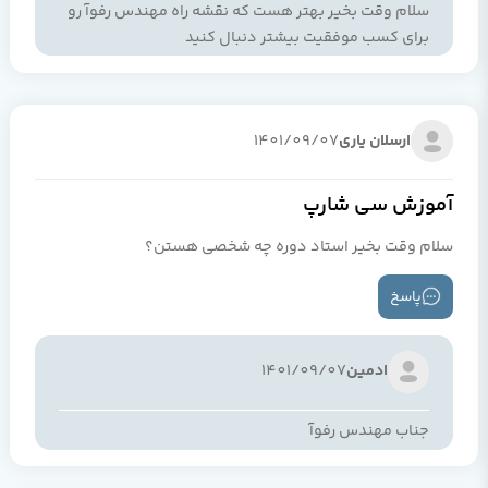
سلام وقت بخیر بهتر هست که نقشه راه مهندس رفوآ رو
برای کسب موفقیت بیشتر دنبال کنید
ارسلان یاری
1401/09/07
آموزش سی شارپ
سلام وقت بخیر استاد دوره چه شخصی هستن؟
پاسخ
ادمین
1401/09/07
جناب مهندس رفوآ