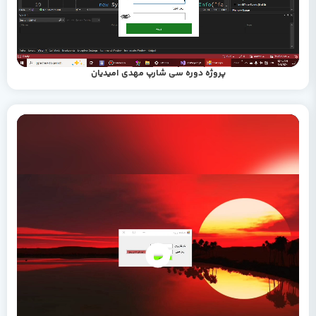
پروژه دوره سی شارپ مهدی امیدیان