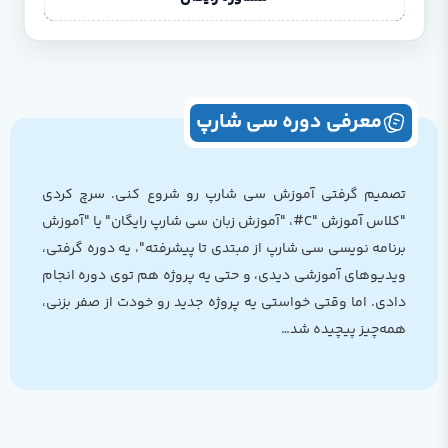
معرفی دوره سی شارپ
تصمیم گرفتی آموزش سی شارپ رو شروع کنی. سرچ کردی
"کلاس آموزش "C#، "آموزش زبان سی ‌شارپ رایگان" یا "آموزش
برنامه ‌نویسی سی ‌شارپ از مبتدی تا پیشرفته"، یه دوره گرفتی،
ویدیوهای آموزشی دیدی، و حتی یه پروژه هم توی دوره انجام
دادی. اما وقتی خواستی یه پروژه جدید رو خودت از صفر بزنی،
همه‌چیز پیچیده شد…