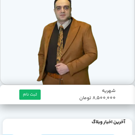
شهریه
ثبت نام
8,500,000 تومان
آخرین اخبار وبلاگ