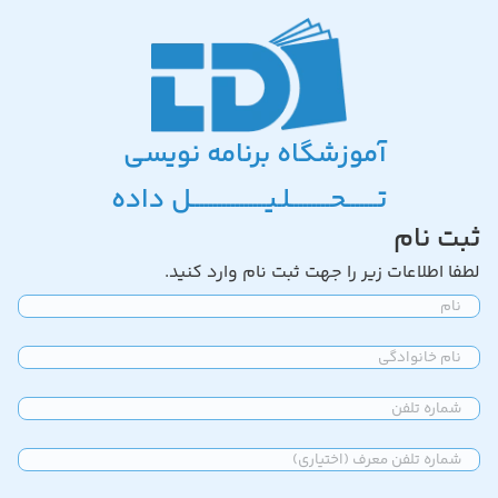
آموزشگاه برنامه نویسی
تـــــــحـــــــــلـیـــــــــــــــــل داده
ثبت نام
لطفا اطلاعات زیر را جهت ثبت نام وارد کنید.