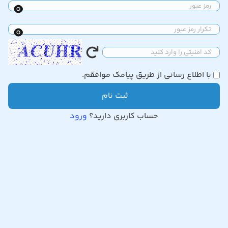
با اطلاع رسانی از طریق پیامک موافقم.
ثبت نام
حساب کاربری دارید؟
ورود