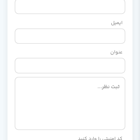
ایمیل
عنوان
کد امنیتی را وارد کنید