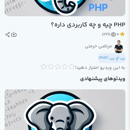
PHP چیه و چه کاربردی داره؟
1226
0
مرتضی حرمتی
پی اچ پی (PHP)
به این ویدیو امتیاز دهید!
ویدئوهای پیشنهادی