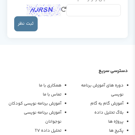
ثبت نظر
دسترسی سریع
دوره های آموزش برنامه
همکاری با ما
نویسی
تماس با ما
آموزش گام به گام
آموزش برنامه نویسی کودکان
بلاگ تحلیل داده
آموزش برنامه نویسی
پروژه ها
نوجوانان
پکیج ها
تحلیل داده TV