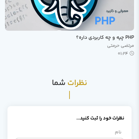
PHP چیه و چه کاربردی داره؟
مرتضی حرمتی
01:24
نظرات
شما
نظرات خود را ثبت کنید...
نام