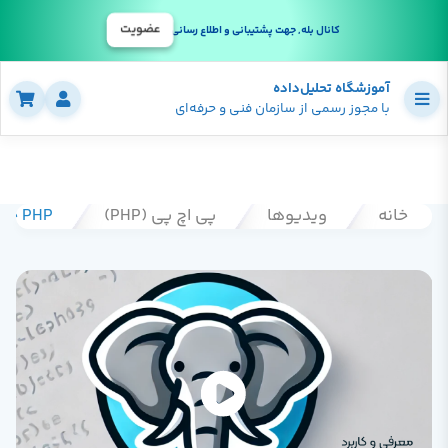
عضویت
کانال بله, جهت پشتیبانی و اطلاع رسانی
آموزشگاه تحلیل‌داده
با مجوز رسمی از سازمان فنی و حرفه‌ای
خانه
ویدیوها
پی اچ پی (PHP)
PHP چیه و چه کاربردی داره؟