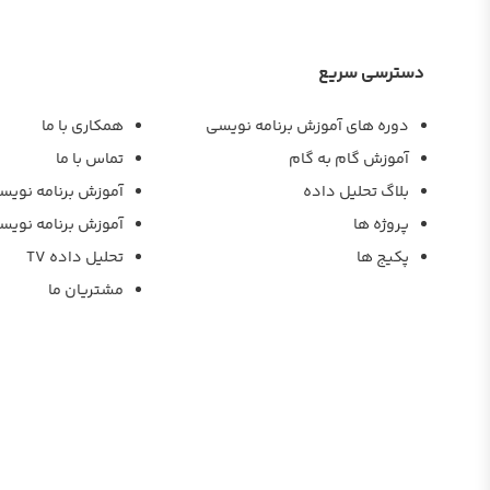
دسترسی سریع
دوره های آموزش برنامه نویسی
همکاری با ما
آموزش گام به گام
تماس با ما
بلاگ تحلیل داده
آموزش برنامه نویس
پروژه ها
آموزش برنامه نویس
پکیج ها
تحلیل داده TV
مشتریان ما