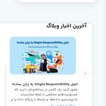
آخرین اخبار وبلاگ
اصل Single Responsibility به زبان ساده!
تصور کنید یک کلاس در برنامه‌ی‌تان دارید که
مسئولیت‌های مختلفی از جمله محاسبات،
ذخیره‌سازی داده‌ها، و ارتباط با پایگاه داده را بر
عهده دارد. اینجاست که مشکلات آغاز می‌شوند.
وبلاگ را بخوانید