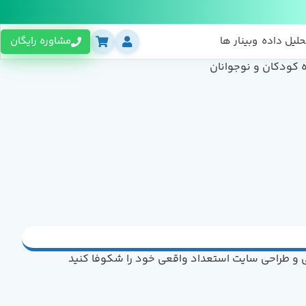
حلیل داده
وبینار ها
مشاوره رایگان
و طراحی سایت استعداد واقعی خود را شکوفا کنید