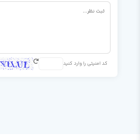
کد امنیتی را وارد کنید