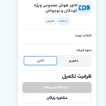
لانچر هوش مصنوعی ویژه
کودکان و نوجوانان
0 ساعت
مدرس:
انتخاب نوبت
نحوه شرکت
حضوری
آنلاین
ظرفیت تکمیل
ثبت‌نام و پرداخت
مشاوره رایگان