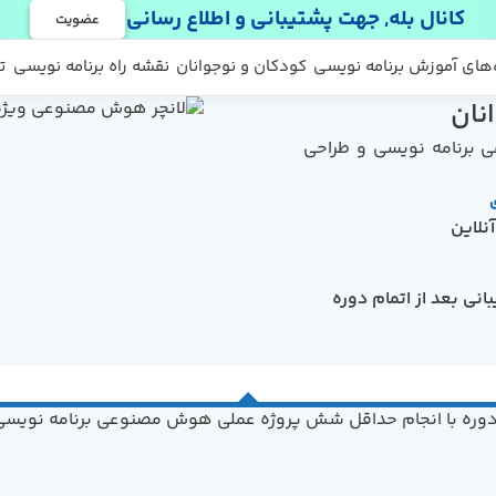
کانال بله, جهت پشتیبانی و اطلاع رسانی
عضویت
 ها
 رایگان
‌های آموزش برنامه نویسی
کودکان و نوجوانان
نقشه راه برنامه نویسی
ت
نان
 برنامه نویسی و طراحی
ی
نلاین
انی بعد از اتمام دوره
دوره با انجام حداقل شش پروژه عملی هوش مصنوعی برنامه نویسی 