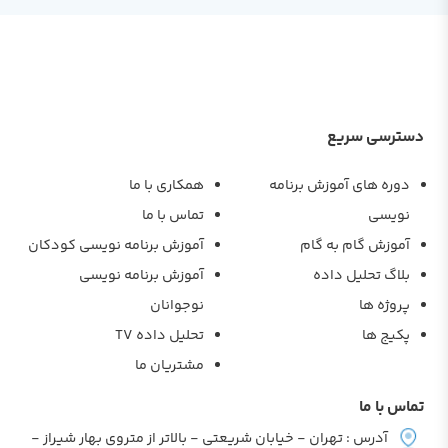
دسترسی سریع
دوره های آموزش برنامه
همکاری با ما
نویسی
تماس با ما
آموزش گام به گام
آموزش برنامه نویسی کودکان
بلاگ تحلیل داده
آموزش برنامه نویسی
پروژه ها
نوجوانان
پکیج ها
تحلیل داده TV
مشتریان ما
تماس با ما
آدرس : تهران - خیابان شریعتی - بالاتر از متروی بهار شیراز -