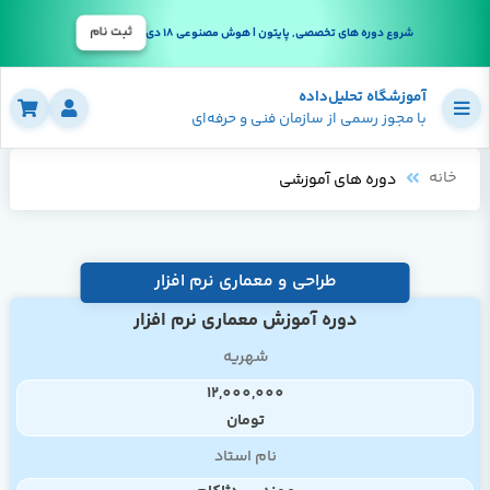
ثبت نام
شروع دوره های تخصصی, پایتون | هوش مصنوعی 18 دی
آموزشگاه تحلیل‌داده
با مجوز رسمی از سازمان فنی و حرفه‌ای
خانه
دوره های آموزشی
طراحی و معماری نرم افزار
دوره آموزش معماری نرم افزار
شهریه
12,000,000
تومان
نام استاد