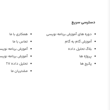
دسترسی سریع
دوره های آموزش برنامه نویسی
همکاری با ما
آموزش گام به گام
تماس با ما
بلاگ تحلیل داده
آموزش برنامه نویس
پروژه ها
آموزش برنامه نویس
پکیج ها
تحلیل داده TV
مشتریان ما