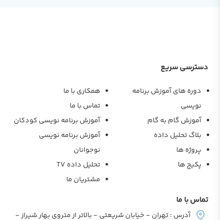
دسترسی سریع
دوره های آموزش برنامه
همکاری با ما
نویسی
تماس با ما
آموزش گام به گام
آموزش برنامه نویسی کودکان
بلاگ تحلیل داده
آموزش برنامه نویسی
پروژه ها
نوجوانان
پکیج ها
تحلیل داده TV
مشتریان ما
تماس با ما
آدرس : تهران - خیابان شریعتی - بالاتر از متروی بهار شیراز -