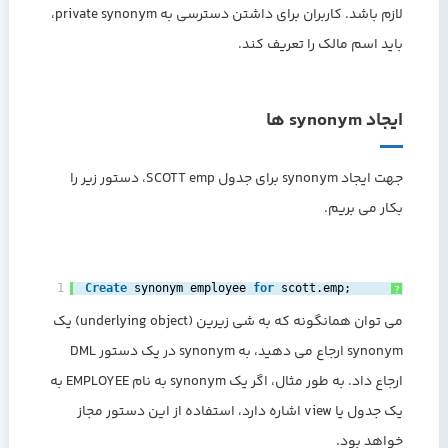
لازم باشد. کاربران برای داشتن دسترسی به private synonym،
باید اسم مالک را تعریف کند.
ایجاد synonym ها
جهت ایجاد synonym برای جدول SCOTT emp، دستور زیر را
بکار می بریم.
1
Create
synonym employee 
for
scott.emp;‎
?
می توان همانگونه که به شی زیرین (underlying object) یک
synonym ارجاع می دهید، به synonym در یک دستور DML
ارجاع داد. به طور مثال، اگر یک synonym به نام EMPLOYEE به
یک جدول یا view اشاره دارد، استفاده از این دستور مجاز
خواهد بود.