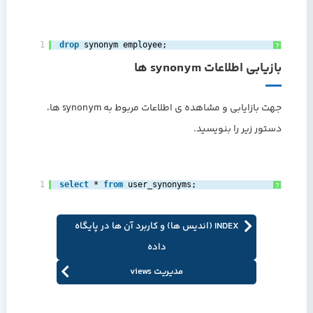
1
drop
synonym employee;‎
?
بازیابی اطلاعات synonym ها
جهت بازایابی و مشاهده ی اطلاعات مربوط به synonym ها،
دستور زیر را بنویسید.
1
select
* 
from
user_synonyms;‎
?
INDEX (اندیس ها) و کاربرد آن ها در پایگاه
داده
مدیریت views