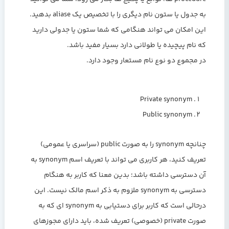
به جدول یا ستون نام دیگری را با تخصیص یک aliase بدهید.
این امکان می تواند هنگامی که شما ستون یا جدولی دارید
که نام پیچیده یا طولانی دارد بسیار مفید باشد.
در مجموع دو نوع نام مستعار وجود دارد.
Private synonym
Public synonym
چنانچه synonym را به صورت public (سراسری یا عمومی)
تعریف کنید، هر کاربری می تواند با تعریف اسم synonym به
آن دسترسی داشته باشد؛ بدین معنا که کاربر به هنگام
دسترسی به synonym ملزوم به ذکر اسم مالک نیست. این
درحالی است که کاربر برای دستیابی به synonym ای که به
صورت private (خصوصی) تعریف شده، باید دارای مجوزهای