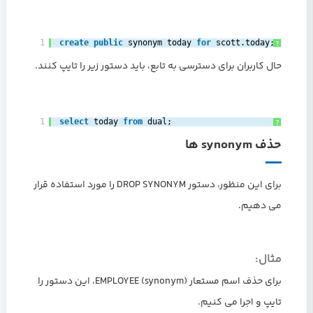
1
create
public
synonym today 
for
scott.today;‎
?
حال کاربران برای دسترسی به تابع، باید دستور زیر را تایپ کنند.
1
select
today 
from
dual;‎
?
حذف synonym ها
برای این منظور، دستور DROP SYNONYM را مورد استفاده قرار
می دهیم.
مثال:
برای حذف اسم مستعار (synonym) EMPLOYEE، این دستور را
تایپ و اجرا می کنیم.