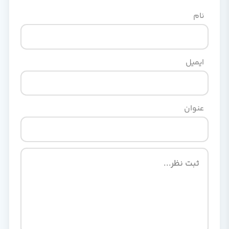
نام
ایمیل
عنوان