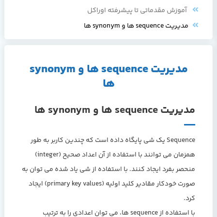
آموزش مقدماتی تا پیشرفته اوراکل
مدیریت sequence ها و synonym ها
مدیریت sequence ها و synonym
ها
مدیریت sequence ها و synonym ها
Sequence یک شی پایگاه داده است که چندین کاربر به طور
همزمان می توانند با استفاده از آن اعداد صحیح (integer)
منحصر بفرد ایجاد کنند. با استفاده از شی یاد شده می توان به
صورت خودکار مقادیر کلید اولیه (primary key values) ایجاد
کرد.
با استفاده از sequence ها، می توان اعدادی را به ترتیب