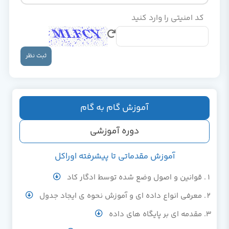
کد امنیتی را وارد کنید
ثبت نظر
آموزش گام به گام
دوره آموزشی
آموزش مقدماتی تا پیشرفته اوراکل
قوانین و اصول وضع شده توسط ادگار کاد
معرفی انواع داده ای و آموزش نحوه ی ایجاد جدول
مقدمه ای بر پایگاه های داده