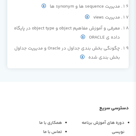
مدیریت sequence ها و synonym ها
مدیریت views
معرفی و آموزش مفاهیم object و object type در پایگاه
داده ی ORACLE
چگونگی بخش بندی جداول در Oracle و مدیریت جداول
بخش بندی شده
دسترسی سریع
دوره های آموزش برنامه
همکاری با ما
نویسی
تماس با ما