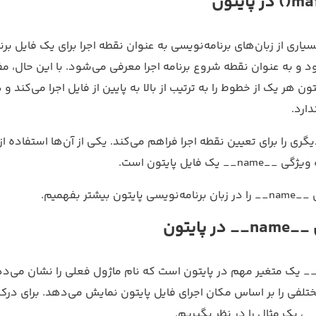
ma() در بسیاری از زبان‌های برنامه‌نویسی به عنوان نقطه اجرا برای یک فایل برن
د و به عنوان نقطه شروع برنامه اجرا معرفی می‌شود. با این حال، مف
ون هر یک از خطوط را به ترتیب از بالا به پایین از فایل اجرا می‌کند و 
گری را برای تعیین نقطه اجرا فراهم می‌کند. یکی از آن‌ها استفاده از 
ن بیشتر بفهمیم.
 پایتون
یژگی __name__ یک متغیر مهم در پایتون است که نام ماژول فعلی را نشان می‌د
تلفی را بر اساس مکان اجرای فایل پایتون نمایش می‌دهد. برای درک 