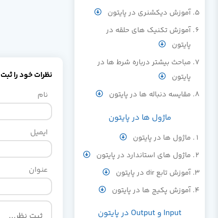
آموزش دیکشنری در پایتون
آموزش تکنیک های حلقه در
پایتون
مباحث بیشتر درباره شرط ها در
نظرات خود را ثبت 
پایتون
مقایسه دنباله ها در پایتون
نام
ماژول ها در پایتون
ایمیل
ماژول ها در پایتون
ماژول های استاندارد در پایتون
عنوان
آموزش تابع dir در پایتون
آموزش پکیج ها در پایتون
Input و Output در پایتون