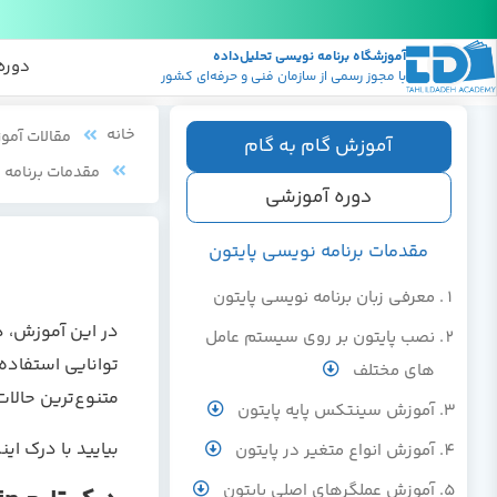
آموزشگاه برنامه نویسی تحلیل‌داده
پکیج
منابع
دوره
با مجوز رسمی از سازمان فنی و حرفه‌ای کشور
خانه
مقالات آمو
آموزش گام به گام
مقدمات برنامه 
دوره آموزشی
مقدمات برنامه نویسی پایتون
معرفی زبان برنامه نویسی پایتون
نصب پایتون بر روی سیستم عامل
های مختلف
متنوع‌ترین حالا
آموزش سینتکس پایه پایتون
بیایید با درک اینکه تابع main() در پایتو
آموزش انواع متغیر در پایتون
آموزش عملگرهای اصلی پایتون