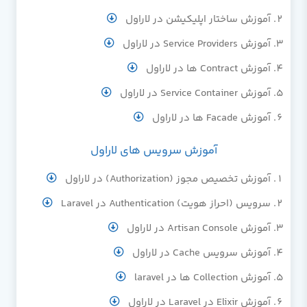
آموزش ساختار اپلیکیشن در لاراول
آموزش Service Providers در لاراول
آموزش Contract ها در لاراول
آموزش Service Container در لاراول
آموزش Facade ها در لاراول
آموزش سرویس های لاراول
آموزش تخصیص مجوز (Authorization) در لاراول
سرویس (احراز هویت) Authentication در Laravel
آموزش Artisan Console در لاراول
آموزش سرویس Cache در لاراول
آموزش Collection ها در laravel
آموزش Elixir در Laravel در لاراول