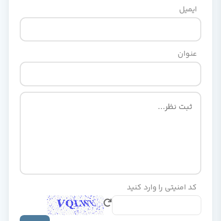
ایمیل
عنوان
کد امنیتی را وارد کنید