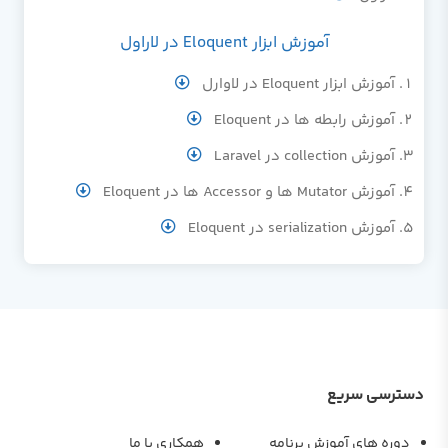
آموزش ابزار Eloquent در لاراول
آموزش ابزار Eloquent در لاوارل
آموزش رابطه ها در Eloquent
آموزش collection در Laravel
آموزش Mutator ها و Accessor ها در Eloquent
آموزش serialization در Eloquent
دسترسی سریع
دوره های آموزش برنامه
همکاری با ما