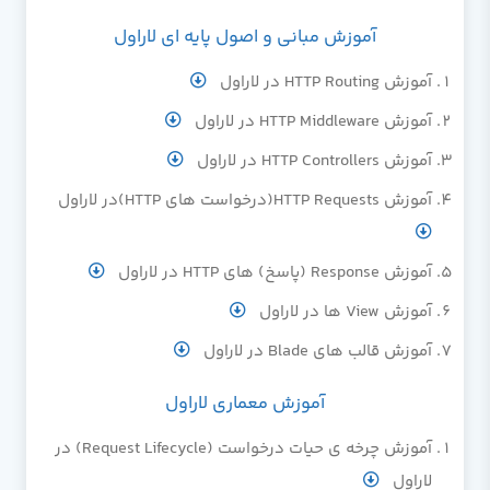
آموزش مبانی و اصول پایه ای لاراول
آموزش HTTP Routing در لاراول
آموزش HTTP Middleware در لاراول
آموزش HTTP Controllers در لاراول
آموزش HTTP Requests(درخواست های HTTP)در لاراول
آموزش Response (پاسخ) های HTTP در لاراول
آموزش View ها در لاراول
آموزش قالب های Blade در لاراول
آموزش معماری لاراول
آموزش چرخه ی حیات درخواست (Request Lifecycle) در
لاراول