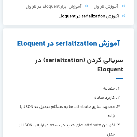
آموزش لاراول
آموزش ابزار Eloquent در لاراول
آموزش serialization در Eloquent
آموزش serialization در Eloquent
سریالی کردن (serialization) در
Eloquent
مقدمه
کاربرد ساده
محدود سازی attribute ها به هنگام تبدیل به JSON یا
آرایه
افزودن attribute های جدید در نسخه ی آرایه و JSON از
مدل