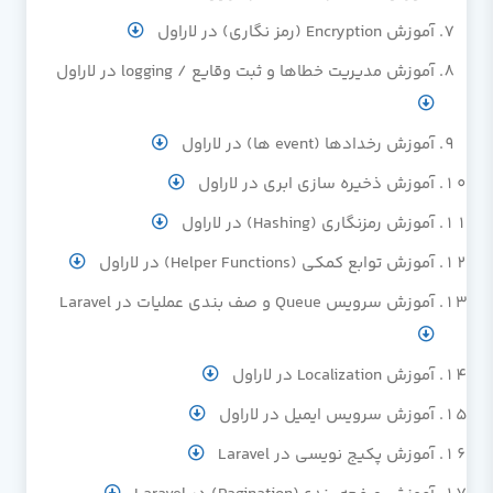
آموزش Encryption (رمز نگاری) در لاراول
آموزش مدیریت خطاها و ثبت وقایع / logging در لاراول
آموزش رخدادها (event ها) در لاراول
آموزش ذخیره سازی ابری در لاراول
آموزش رمزنگاری (Hashing) در لاراول
آموزش توابع کمکی (Helper Functions) در لاراول
آموزش سرویس Queue و صف بندی عملیات در Laravel
آموزش Localization در لاراول
آموزش سرویس ایمیل در لاراول
آموزش پکیج نویسی در Laravel