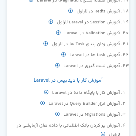
آموزش صفحه بندی(Pagination) در Laravel
آموزش Redis در لاراول
آموزش Session در Laravel لاراول
آموزش Validation در Laravel
آموزش زمان بندی Task ها در لاراول
آموزش task ها در Laravel
آموزش تست گیری در Laravel
آموزش کار با دیتابیس در Laravel
آموزش کار با پایگاه داده در Laravel
آموزش ابزار Query Builder در Laravel
آموزش Migrations در Laravel
آموزش پر کردن بانک اطلاعاتی با داده های آزمایشی در
لاراول