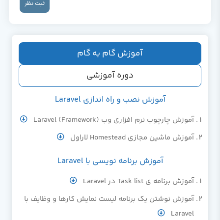
ثبت نظر
آموزش گام به گام
دوره آموزشی
آموزش نصب و راه اندازی Laravel
آموزش چارچوب نرم افزاری وب (Framework) Laravel
آموزش ماشین مجازی Homestead لاراول
آموزش برنامه نویسی با Laravel
آموزش برنامه ی Task list در Laravel
آموزش نوشتن یک برنامه لیست نمایش کارها و وظایف با
Laravel