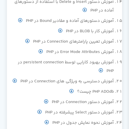
آموزش دستور Insert و Delete با استفاده از دستورهای
آماده در PHP
آموزش دستورهای آماده و مقادیر Bound در PHP
آموزش کار با BLOB در PHP
آموزش تعیین پارامترهای Connection در PHP
آموزش Error Mode Attributes در PHP
آموزش بهبود کارایی توسط persistent connection در
PHP
آموزش دسترسی به ویژگی های Connection در PHP
PHP ADOdb چیست؟
آموزش دستور Connection در PHP
آموزش دستور Select پیشرفته در PHP
آموزش نحوه نمایش جدول در PHP