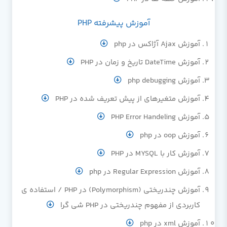
آموزش پیشرفته PHP
آموزش Ajax آژاکس در php
آموزش DateTime تاریخ و زمان در PHP
آموزش php debugging
آموزش متغیرهای از پیش تعریف شده در PHP
آموزش PHP Error Handeling
آموزش oop در php
آموزش کار با MYSQL در PHP
آموزش Regular Expression در php
آموزش چندریختی (Polymorphism) در PHP / استفاده ی
کاربردی از مفهوم چندریختی در PHP شی گرا
آموزش xml در php