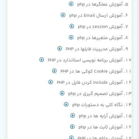
آموزش عملگرها در php
آموزش ارسال Email در php
آموزش session در php
آموزش متغیرها در php
آموزش مدیریت فایلها در PHP
آموزش برنامه نویسی استاندارد در PHP
آموزش Cookie کوکی ها در PHP
آموزش Include کردن فایل در PHP
آموزش تصمیم گیری در php
نگاه کلی به دستورات php
آموزش آرایه ها در php
آموزش ثابت ها در php
آموزش حلقه ها در PHP