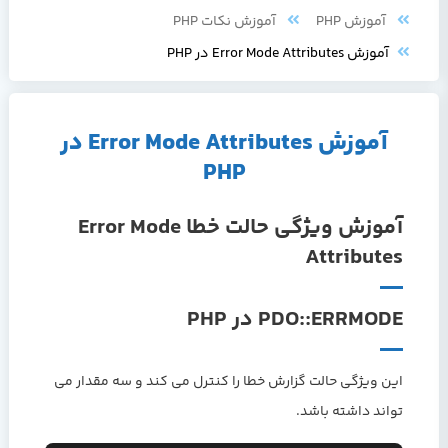
آموزش PHP
آموزش نکات PHP
آموزش Error Mode Attributes در PHP
آموزش Error Mode Attributes در
PHP
آموزش ویژگی حالت خطا Error Mode
Attributes
PDO::ERRMODE در PHP
این ویژگی حالت گزارش خطا را کنترل می کند و سه مقدار می
تواند داشته باشد.