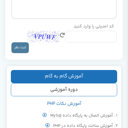
کد امنیتی را وارد کنید
ثبت نظر
آموزش گام به گام
دوره آموزشی
آموزش نکات PHP
آموزش اتصال به پایگاه داده MySql
آموزش ساخت پایگاه داده در PHP