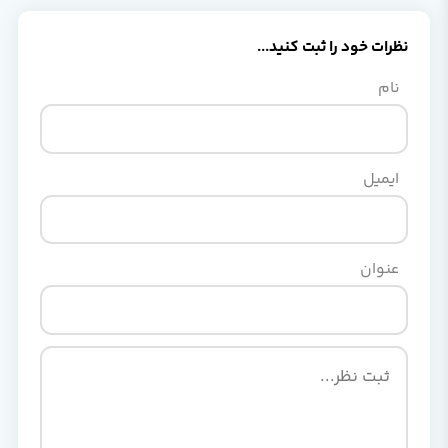
نظرات خود را ثبت کنید...
نام
ایمیل
عنوان