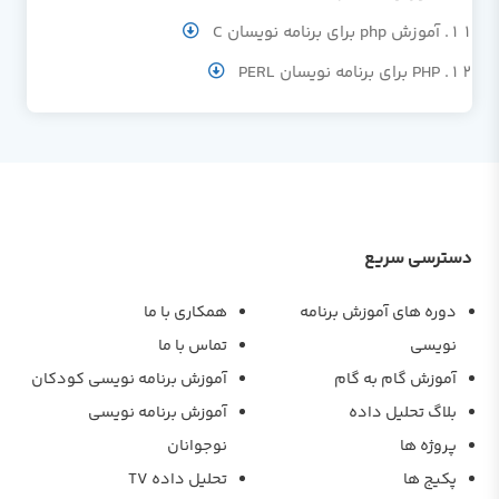
آموزش php برای برنامه نویسان C
PHP برای برنامه نویسان PERL
دسترسی سریع
دوره های آموزش برنامه
همکاری با ما
نویسی
تماس با ما
آموزش گام به گام
آموزش برنامه نویسی کودکان
بلاگ تحلیل داده
آموزش برنامه نویسی
پروژه ها
نوجوانان
پکیج ها
تحلیل داده TV