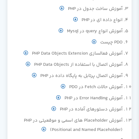
آموزش ساخت جدول در PHP
انواع داده ای در PHP
آموزش انواع query در Mysql
PDO چیست
آموزش فعالسازی PHP Data Objects Extension
آموزش اتصال با استفاده از PHP Data Objects
آموزش اتصال پرتابل به پایگاه داده در PHP
آموزش حالات Fetch در PDO
آموزش Error Handling در PHP
آموزش دستورهای آماده در PHP
آموزش Placeholder های اسمی و موقعیتی در PHP
(Positional and Named Placeholder)