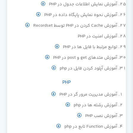
آموزش نمایش اطلاعات جدول در PHP
آموزش نحوه نمایش پایگاه داده در PHP
آموزش Cache کردن در PHP توسط Recordset
آموزش امنیت در PHP
توابع مرتبط با فایل ها در PHP
آموزش متدهای get و post در PHP
آموزش آپلود کردن فایل در php
PHP
آموزش مدیریت مرور گر در PHP
آموزش رشته ها در php
آموزش نصب PHP
آموزش Function تابع در php