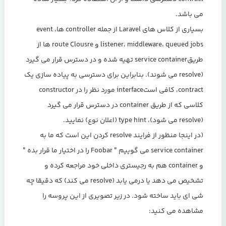
می باشد.
بسیاری از کلاس های Laravel از جمله controller ها، event
listener، middleware، queued jobs و route Clousre ها از
طریقservice container تهیه شده و در دسترس قرار می گیرد
(resolve می شوند). بنابراین برای دسترسی به پیاده سازی یک
contract، کافی استinterface مورد نظر را در constructor
کلاسی که از طریق container در دسترس قرار می گیرد
(resolve می شود)، type hint (اعلان نوع) نمایید.
(در اینجا منظور از فرایند resolve کردن این است که ما به
service container می گوییم " Foobar را در اختیار ما قرار بده "
و container هم به رجیستری داخلی خود مراجعه کرده و
تشخیص می دهد یا درمی یابد (resolve می کند) که دقیقا چه
شی ای باید ساخته شود. در زیر تصویری از این پروسه را
مشاهده می کنید: