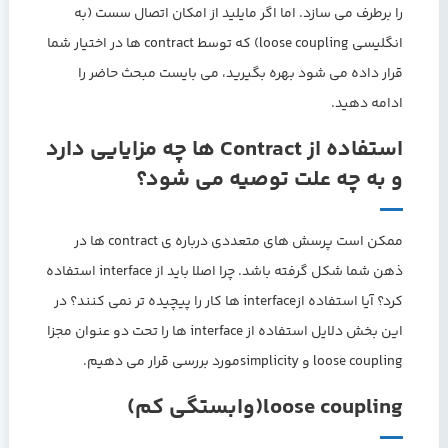
را برطرف می سازد. اما اگر مایلید از امکان اتصال سست (به
انگلیسی loose coupling) که توسط contract ها در اختیار شما
قرار داده می شود بهره بگیرید، می بایست مبحث حاضر را
ادامه دهید.
استفاده از Contract ها چه مزایایی دارد
و به چه علت توصیه می شود؟
ممکن است پرسش های متعددی درباره ی contract ها در
ذهن شما شکل گرفته باشد. چرا اصلا باید از interface استفاده
کرد؟ آیا استفاده ازinterface ها کار را پیچیده تر نمی کنند؟ در
این بخش دلایل استفاده از interface ها را تحت دو عنوان مجزا
loose coupling و simplicityمورد بررسی قرار می دهیم.
loose coupling(وابستگی کم)