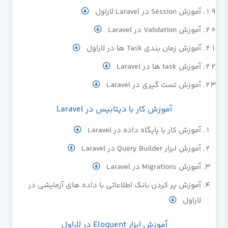
آموزش Session در Laravel لاراول
آموزش Validation در Laravel
آموزش زمان بندی Task ها در لاراول
آموزش task ها در Laravel
آموزش تست گیری در Laravel
آموزش کار با دیتابیس در Laravel
آموزش کار با پایگاه داده در Laravel
آموزش ابزار Query Builder در Laravel
آموزش Migrations در Laravel
آموزش پر کردن بانک اطلاعاتی با داده های آزمایشی در
لاراول
آموزش ابزار Eloquent در لاراول