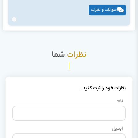
سوالات و نظرات
نظرات
شما
نظرات خود را ثبت کنید...
نام
ایمیل