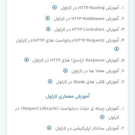
آموزش HTTP Routing در لاراول
آموزش HTTP Middleware در لاراول
آموزش HTTP Controllers در لاراول
آموزش HTTP Requests(درخواست های HTTP)در لاراول
آموزش Response (پاسخ) های HTTP در لاراول
آموزش View ها در لاراول
آموزش قالب های Blade در لاراول
آموزش معماری لاراول
آموزش چرخه ی حیات درخواست (Request Lifecycle) در
لاراول
آموزش ساختار اپلیکیشن در لاراول