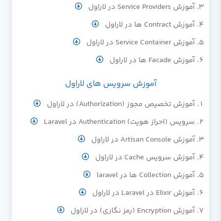
آموزش Service Providers در لاراول
آموزش Contract ها در لاراول
آموزش Service Container در لاراول
آموزش Facade ها در لاراول
آموزش سرویس های لاراول
آموزش تخصیص مجوز (Authorization) در لاراول
سرویس (احراز هویت) Authentication در Laravel
آموزش Artisan Console در لاراول
آموزش سرویس Cache در لاراول
آموزش Collection ها در laravel
آموزش Elixir در Laravel در لاراول
آموزش Encryption (رمز نگاری) در لاراول