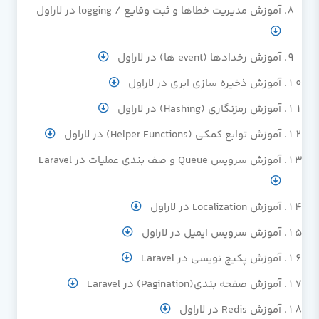
آموزش مدیریت خطاها و ثبت وقایع / logging در لاراول
آموزش رخدادها (event ها) در لاراول
آموزش ذخیره سازی ابری در لاراول
آموزش رمزنگاری (Hashing) در لاراول
آموزش توابع کمکی (Helper Functions) در لاراول
آموزش سرویس Queue و صف بندی عملیات در Laravel
آموزش Localization در لاراول
آموزش سرویس ایمیل در لاراول
آموزش پکیج نویسی در Laravel
آموزش صفحه بندی(Pagination) در Laravel
آموزش Redis در لاراول