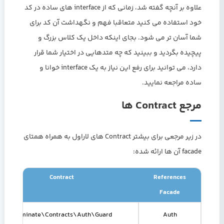
علاوه بر آنچه گفته شد، زمانی که از interface های ساده در کد
خود استفاده می کنید متعاقبا فهم و نگهداشت آن کد برای
شما آسان تر می شود. بجای اینکه داخل یک کلاس بزرگ و
پیچیده بگردید و ببینید که چه متدهایی در اختیار شما قرار
دارد، می توانید برای رفع این نیاز به یک interface خوانا و
ساده مراجعه نمایید.
مرجع Contract ها
در زیر مرجعی برای بیشتر Contract های لاراول به همراه همتای
facade آن ها ارائه شده:
Contract
References
Facade
Illuminate\Contracts\Auth\Guard
Auth