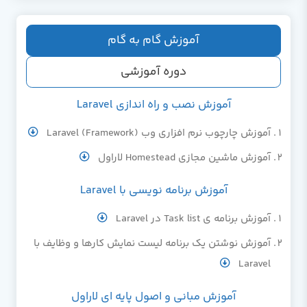
آموزش گام به گام
دوره آموزشی
آموزش نصب و راه اندازی Laravel
آموزش چارچوب نرم افزاری وب (Framework) Laravel
آموزش ماشین مجازی Homestead لاراول
آموزش برنامه نویسی با Laravel
آموزش برنامه ی Task list در Laravel
آموزش نوشتن یک برنامه لیست نمایش کارها و وظایف با
Laravel
آموزش مبانی و اصول پایه ای لاراول