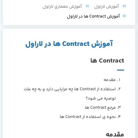
آموزش لاراول
آموزش معماری لاراول
آموزش Contract ها در لاراول
آموزش Contract ها در لاراول
Contract ها
مقدمه
استفاده از Contract ها چه مزایایی دارد و به چه علت
توصیه می شود؟
مرجع Contract ها
نحوه ی استفاده از Contract ها
مقدمه