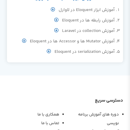
آموزش ابزار Eloquent در لاوارل
آموزش رابطه ها در Eloquent
آموزش collection در Laravel
آموزش Mutator ها و Accessor ها در Eloquent
آموزش serialization در Eloquent
دسترسی سریع
دوره های آموزش برنامه
همکاری با ما
نویسی
تماس با ما