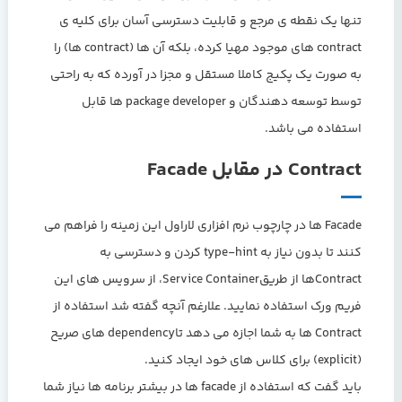
تنها یک نقطه ی مرجع و قابلیت دسترسی آسان برای کلیه ی
contract های موجود مهیا کرده، بلکه آن ها (contract ها) را
به صورت یک پکیج کاملا مستقل و مجزا در آورده که به راحتی
توسط توسعه دهندگان و package developer ها قابل
استفاده می باشد.
Contract در مقابل Facade
Facade ها در چارچوب نرم افزاری لاراول این زمینه را فراهم می
کنند تا بدون نیاز به type-hint کردن و دسترسی به
Contractها از طریقService Container، از سرویس های این
فریم ورک استفاده نمایید. علارغم آنچه گفته شد استفاده از
Contract ها به شما اجازه می دهد تاdependency های صریح
(explicit) برای کلاس های خود ایجاد کنید.
باید گفت که استفاده از facade ها در بیشتر برنامه ها نیاز شما