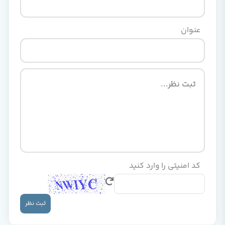
عنوان
کد امنیتی را وارد کنید
ثبت نظر