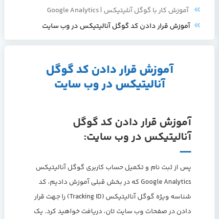
آموزش کار با گوگل آنلیتیکس | Google Analytics
آموزش قرار دادن کد گوگل آنالیتیکس در وب سایت
آموزش قرار دادن کد گوگل
آنالیتیکس در وب سایت
آموزش قرار دادن کد گوگل
آنالیتیکس در وب سایت:
پس از ثبت نام و تکمیل حساب کاربری گوگل آنالیتیکس
Google Analytics که در بخش قبلی آموزش دادیم، کد
شناسه ویژه گوگل آنالیتیکس (Tracking ID) را جهت قرار
دادن در صفحات وب سایت تان، دریافت خواهید کرد. یک