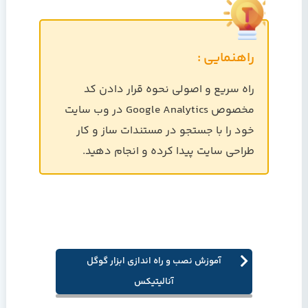
راهنمایی :
راه سریع و اصولی نحوه قرار دادن کد
مخصوص Google Analytics در وب سایت
خود را با جستجو در مستندات ساز و کار
طراحی سایت پیدا کرده و انجام دهید.
آموزش نصب و راه اندازی ابزار گوگل
آنالیتیکس