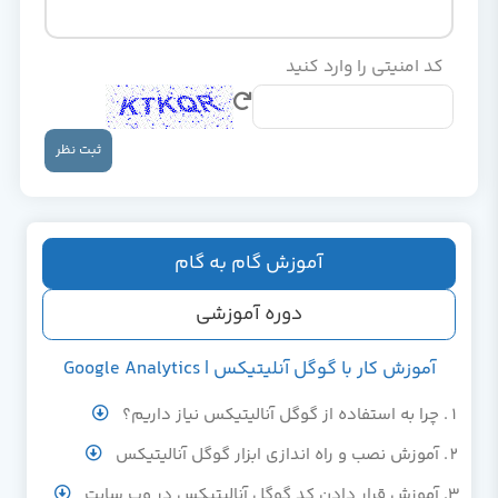
کد امنیتی را وارد کنید
ثبت نظر
آموزش گام به گام
دوره آموزشی
آموزش کار با گوگل آنلیتیکس | Google Analytics
چرا به استفاده از گوگل آنالیتیکس نیاز داریم؟
آموزش نصب و راه اندازی ابزار گوگل آنالیتیکس
آموزش قرار دادن کد گوگل آنالیتیکس در وب سایت