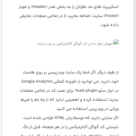
اسکریپت های مد نظرتان را به بخش هدر (Header) یا فوتر
(Footer) سایت، اضافه نمایید تا در تمامی صفحات نمایش
داده شود.
از طرف دیگر، اگر شما یک سایت وردپرسی بر روی هاست
خود دارید، می توانید از افزونه کمکی Google Analytics
در ابزار سئو Yoast plugin برای نصب کد در تمامی صفحات
سایت استفاده کرده و اهمیتی ندارد که از چه تم یا فریم
ورکی در وردپرس استفاده می کنید.
اگر سایتی دارید که توسط زبان HTML طراحی شده است،
بایستی کد گوگل آنالیتیکس را در هر صفحه، قبل از تگ