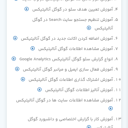
آموزش تعیین هدف سئو در گوگل آنالیتیکس
آموزش تنظیم جستجو سایت Search در گوگل
آنالیتیکس
آموزش اضافه کردن اکانت جدید در گوگل آنالیتیکس
آموزش مشاهده اطلاعات گوگل آنالیتیکس
انواع گزارش سئو گوگل آنالیتیکس Google Analytics
آموزش فعال سازی ایمیل و میانبر گوگل آنالیتیکس
آموزش اشتراک گذاری اطلاعات گوگل آنالیتیکس
آموزش آنالیز اطلاعات گوگل آنالیتیکس
آموزش مشاهده اطلاعات سایت ها در گوگل آنالیتیکس
آموزش کار با گزارش اختصاصی و داشبورد گوگل
آنالیتیکس