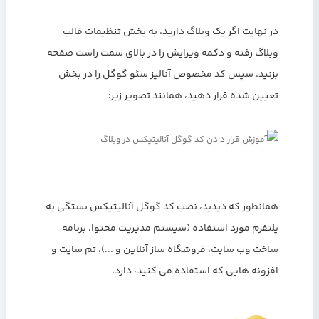
در نهایت اگر یک وبلاگ دارید، به بخش تنظیمات قالب
وبلاگ رفته و دکمه ویرایش را در بالای سمت راست صفحه
بزنید. سپس کد مخصوص آنالیز سئو گوگل را در بخش
تعیین شده قرار دهید، همانند تصویر زیر:
همانطور که دیدید، نصب کد گوگل آنالیتیکس بستگی به
پلتفرم مورد استفاده (سیستم مدیریت محتوا، برنامه
ساخت وب سایت، فروشگاه ساز آنلاین و ...)، تم سایت و
افزونه هایی که استفاده می کنید، دارد.