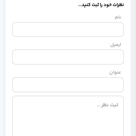
نظرات خود را ثبت کنید...
نام
ایمیل
عنوان