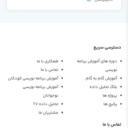
دسترسی سریع
دوره های آموزش برنامه
همکاری با ما
نویسی
تماس با ما
آموزش گام به گام
آموزش برنامه نویسی کودکان
بلاگ تحلیل داده
آموزش برنامه نویسی
پروژه ها
نوجوانان
پکیج ها
تحلیل داده TV
مشتریان ما
تماس با ما