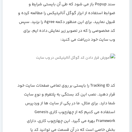
سند Popup باز می شود که طی آن بایستی شرایط و
ضوابط استفاده از ابزار گوگل آنالیتیکس را مطالعه کرده و
قبول نمایید، برای این منظور دکمه Agree را بزنید. سپس
کد مخصوصی را که در تصویر زیر نمایش داده ایم، برای
وب سایت خود دریافت می کنید:
کد Tracking ID را بایستی بر روی تمامی صفحات سایت خود
قرار دهید. نصب این کد بستگی به پلتفرم و نوع سایت
شما دارد. برای مثال، ما در یکی از سایت ها از وردپرس
استفاده می کنیم که از چهارچوب کاری Genesis
Framework بهره می گیرد. این چهارچوب کاری، دارای
بخش خاصی است که در آن قسمت می توانید کد یا