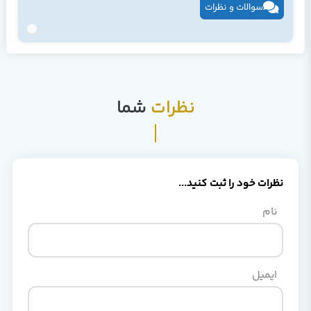
سوالات و نظرات
نظرات
شما
نظرات خود را ثبت کنید...
نام
ایمیل