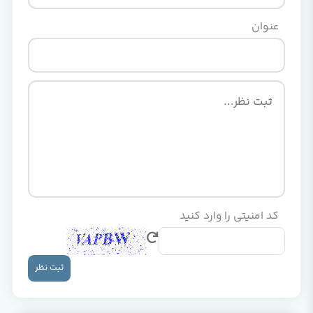
عنوان
کد امنیتی را وارد کنید
ثبت نظر