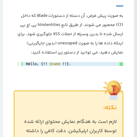
به صورت پیش فرض، آن دسته از دستورات Blade که داخل
{{}} محصور می شوند، از طریق تابع htmlentities پی اچ پی
ارسال شده تا بدین وسیله از حملات XSS جلوگیری شود. برای
اینکه داده ها را به صورت unescaped (بدون جایگزینی)
نمایش دهید، می توانید از دستور زیر استفاده کنید:
1
Hello, {!! 
$name
!!}.
?
نکته:
لازم است به هنگام نمایش محتوای ارائه شده
توسط کاربران اپلیکیشن، دقت کافی را داشته