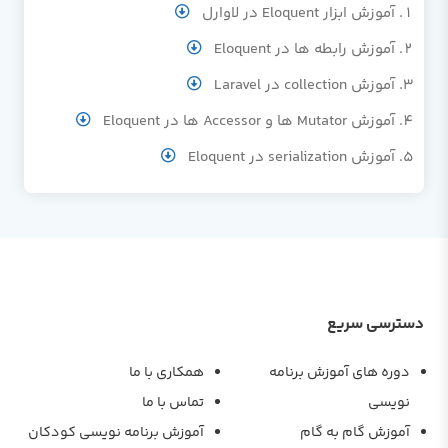
آموزش ابزار Eloquent در لاوارل
آموزش رابطه ها در Eloquent
آموزش collection در Laravel
آموزش Mutator ها و Accessor ها در Eloquent
آموزش serialization در Eloquent
دسترسی سریع
دوره های آموزش برنامه
همکاری با ما
نویسی
تماس با ما
آموزش گام به گام
آموزش برنامه نویسی کودکان