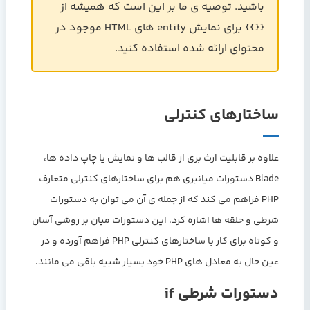
باشید. توصیه ی ما بر این است که همیشه از
{{}} برای نمایش entity های HTML موجود در
محتوای ارائه شده استفاده کنید.
ساختارهای کنترلی
علاوه بر قابلیت ارث بری از قالب ها و نمایش یا چاپ داده ها،
Blade دستورات میانبری هم برای ساختارهای کنترلی متعارف
PHP فراهم می کند که از جمله ی آن می توان به دستورات
شرطی و حلقه ها اشاره کرد. این دستورات میان بر روشی آسان
و کوتاه برای کار با ساختارهای کنترلی PHP فراهم آورده و در
عین حال به معادل های PHP خود بسیار شبیه باقی می مانند.
دستورات شرطی if