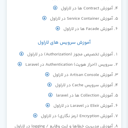
آموزش Contract ها در لاراول
آموزش Service Container در لاراول
آموزش Facade ها در لاراول
آموزش سرویس های لاراول
آموزش تخصیص مجوز (Authorization) در لاراول
سرویس (احراز هویت) Authentication در Laravel
آموزش Artisan Console در لاراول
آموزش سرویس Cache در لاراول
آموزش Collection ها در laravel
آموزش Elixir در Laravel در لاراول
آموزش Encryption (رمز نگاری) در لاراول
آموزش مدیریت خطاها و ثبت وقایع / logging در لاراول