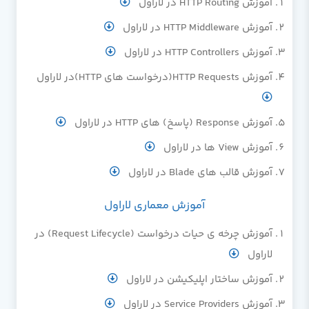
آموزش HTTP Routing در لاراول
آموزش HTTP Middleware در لاراول
آموزش HTTP Controllers در لاراول
آموزش HTTP Requests(درخواست های HTTP)در لاراول
آموزش Response (پاسخ) های HTTP در لاراول
آموزش View ها در لاراول
آموزش قالب های Blade در لاراول
آموزش معماری لاراول
آموزش چرخه ی حیات درخواست (Request Lifecycle) در
لاراول
آموزش ساختار اپلیکیشن در لاراول
آموزش Service Providers در لاراول