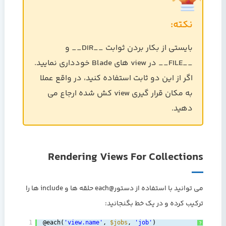
نکته:
بایستی از بکار بردن ثوابت __DIR__ و
__FILE__ در view های Blade خودداری نمایید.
اگر از این دو ثابت استفاده کنید، در واقع عملا
به مکان قرار گیری view کش شده ارجاع می
دهید.
Rendering Views For Collections
می توانید با استفاده از دستور@each حلقه ها و include ها را
ترکیب کرده و در یک خط بگنجانید:
1
@each(
'view.name'
, 
$jobs
, 
'job'
)
?