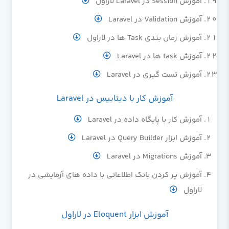
آموزش Session در Laravel لاراول
آموزش Validation در Laravel
آموزش زمان بندی Task ها در لاراول
آموزش task ها در Laravel
آموزش تست گیری در Laravel
آموزش کار با دیتابیس در Laravel
آموزش کار با پایگاه داده در Laravel
آموزش ابزار Query Builder در Laravel
آموزش Migrations در Laravel
آموزش پر کردن بانک اطلاعاتی با داده های آزمایشی در
لاراول
آموزش ابزار Eloquent در لاراول