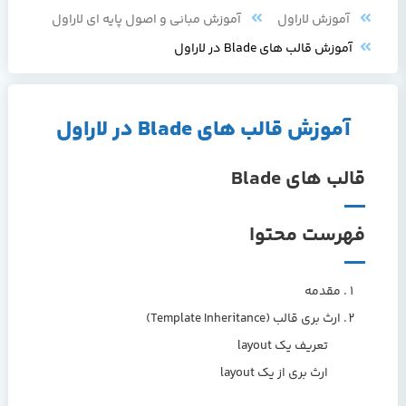
آموزش لاراول
آموزش مبانی و اصول پایه ای لاراول
آموزش قالب های Blade در لاراول
آموزش قالب های Blade در لاراول
قالب های Blade
فهرست محتوا
مقدمه
ارث بری قالب (Template Inheritance)
تعریف یک layout
ارث بری از یک layout