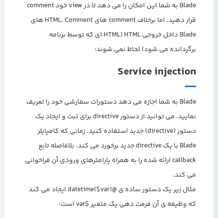
Blade به شما این امکان را می دهد تا در view خود comment
قرار دهید. اما برخلاف comment های HTML، Comment های
Blade داخل خروجی HTML (HTML ای که توسط برنامه
برگردانده می شود) لحاظ نمی شوند:
Service injection
Blade به شما اجازه می دهد دستورات سفارشی خود را تعریف
نمایید. می توانید از دستور directive برای ثبت و ایجاد یک
دستور (directive) جدید استفاده کنید. زمانی که کامپایلر
Blade با یک directive جدید برخورد می کند، بلافاصله تابع
callback ارائه شده را به همراه پارامترهای ورودی آن فراخوانی
می کند.
مثال زیر یک دستور ساده ی @datetime($var) ایجاد می کند
که وظیفه ی آن فرمت دهی یک متغیر $var است: