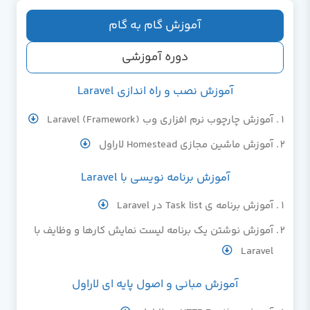
آموزش گام به گام
دوره آموزشی
آموزش نصب و راه اندازی Laravel
آموزش چارچوب نرم افزاری وب (Framework) Laravel
آموزش ماشین مجازی Homestead لاراول
آموزش برنامه نویسی با Laravel
آموزش برنامه ی Task list در Laravel
آموزش نوشتن یک برنامه لیست نمایش کارها و وظایف با
Laravel
آموزش مبانی و اصول پایه ای لاراول