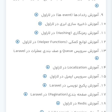
آموزش رخدادها (event ها) در لاراول
آموزش ذخیره سازی ابری در لاراول
آموزش رمزنگاری (Hashing) در لاراول
آموزش توابع کمکی (Helper Functions) در لاراول
آموزش سرویس Queue و صف بندی عملیات در Laravel
آموزش Localization در لاراول
آموزش سرویس ایمیل در لاراول
آموزش پکیج نویسی در Laravel
آموزش صفحه بندی(Pagination) در Laravel
آموزش Redis در لاراول