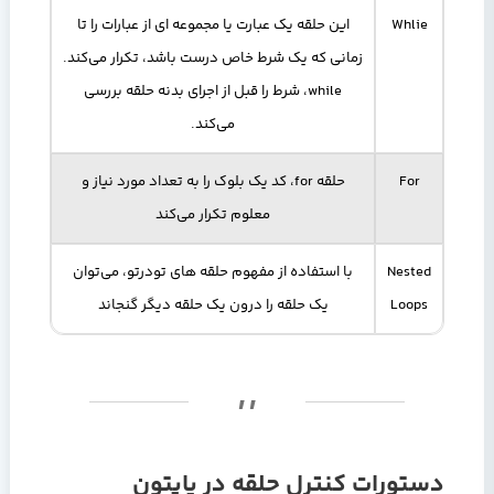
Whlie
این حلقه یک عبارت یا مجموعه ای از عبارات را تا
زمانی که یک شرط خاص درست باشد، تکرار می‌کند.
while، شرط را قبل از اجرای بدنه حلقه بررسی
می‌کند.
For
حلقه for، کد یک بلوک را به تعداد مورد نیاز و
معلوم تکرار می‌کند
Nested
با استفاده از مفهوم حلقه های تودرتو، می‌توان
Loops
یک حلقه را درون یک حلقه دیگر گنجاند
دستورات کنترل حلقه در پایتون