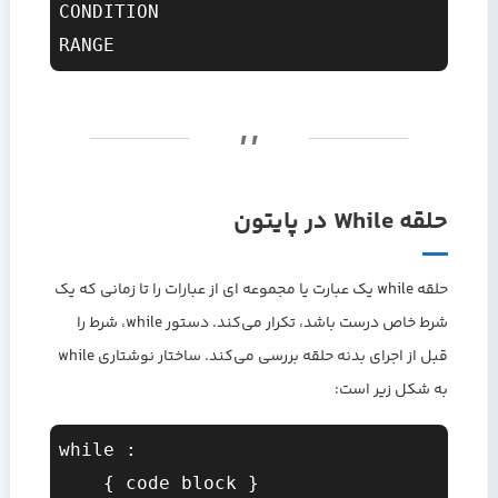
CONDITION

حلقه While در پایتون
حلقه while یک عبارت یا مجموعه ای از عبارات را تا زمانی که یک
شرط خاص درست باشد، تکرار می‌کند. دستور while، شرط را
قبل از اجرای بدنه حلقه بررسی می‌کند. ساختار نوشتاری while
به شکل زیر است:
while 
:  

    { code block }  
