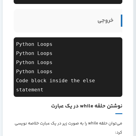
خروجی
Python Loops

Python Loops

Python Loops

Python Loops

Code block inside the else 
نوشتن حلقه while در یک عبارت
می‌توان حلقه while را به صورت زیر در یک عبارت خلاصه نویسی
کرد: