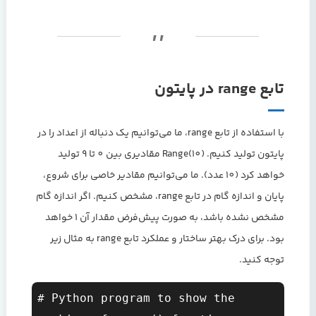
تابع range در پایتون
با استفاده از تابع range، ما می‌توانیم یک دنباله از اعداد را در
پایتون تولید کنیم. (10)Range مقادیری بین 0 تا 9 تولید
خواهد کرد (10 عدد). ما می‌توانیم مقادیر خاصی برای شروع،
پایان و اندازه گام در تابع range، مشخص کنیم. اگر اندازه گام
مشخص نشده باشد، به صورت پیش‌فرض مقدار آن 1 خواهد
بود. برای درک بهتر ساختار و عملکرد تابع range به مثال زیر
توجه کنید.
# Python program to show the 