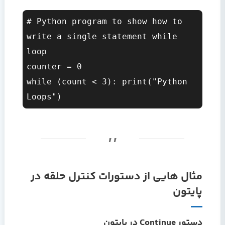
# Python program to show how to 
write a single statement while 
loop  

counter = 0  

while (count < 3): print("Python 
مثال هایی از دستورات کنترل حلقه در
پایتون
دستور Continue در پایتون