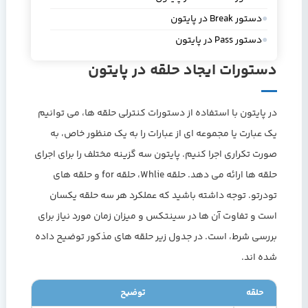
دستور Break در پایتون
دستور Pass در پایتون
دستورات ایجاد حلقه در پایتون
در پایتون با استفاده از دستورات کنترلی حلقه ها، می توانیم
یک عبارت یا مجموعه ای از عبارات را به یک منظور خاص، به
صورت تکراری اجرا کنیم. پایتون سه گزینه مختلف را برای اجرای
حلقه ها ارائه می دهد. حلقه Whlie، حلقه for و حلقه های
تودرتو. توجه داشته باشید که عملکرد هر سه حلقه یکسان
است و تفاوت آن ها در سینتکس و میزان زمان مورد نیاز برای
بررسی شرط، است. در جدول زیر حلقه های مذکور توضیح داده
شده اند.
حلقه
توضیح