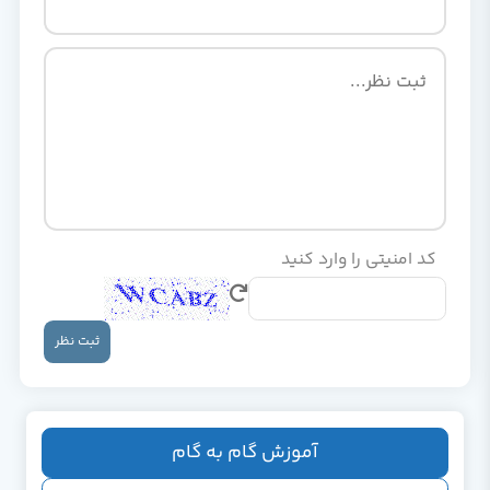
کد امنیتی را وارد کنید
ثبت نظر
آموزش گام به گام