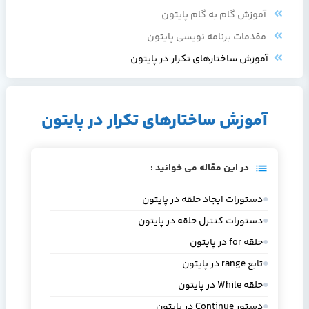
آموزش گام به گام پایتون
مقدمات برنامه نویسی پایتون
آموزش ساختارهای تکرار در پایتون
آموزش ساختارهای تکرار در پایتون
در این مقاله می خوانید :
دستورات ایجاد حلقه در پایتون
دستورات کنترل حلقه در پایتون
حلقه for در پایتون
تابع range در پایتون
حلقه While در پایتون
دستور Continue در پایتون