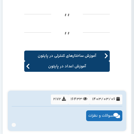
آموزش ساختارهای کنترلی در پایتون
آموزش اعداد در پایتون
2172
16433
1403/03/06
سوالات و نظرات