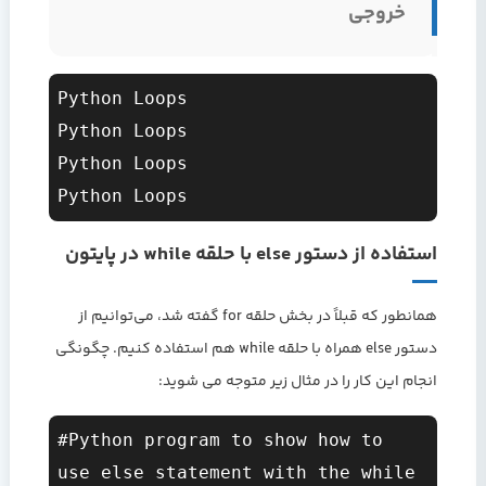
خروجی
Python Loops

Python Loops

Python Loops

استفاده از دستور else با حلقه while در پایتون
همانطور که قبلاً در بخش حلقه for گفته شد، می‌توانیم از
دستور else همراه با حلقه while هم استفاده کنیم. چگونگی
انجام این کار را در مثال زیر متوجه می شوید:
#Python program to show how to 
use else statement with the while 