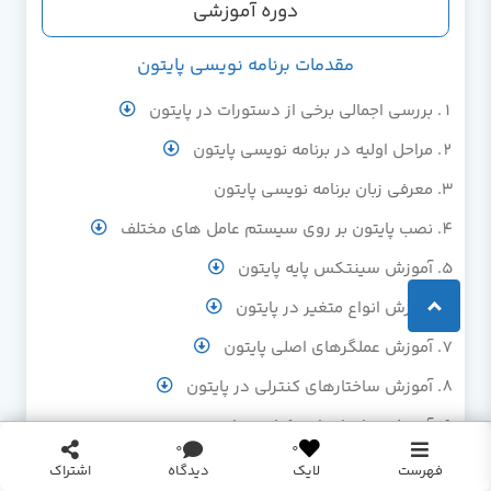
دوره آموزشی
مقدمات برنامه نویسی پایتون
بررسی اجمالی برخی از دستورات در پایتون
مراحل اولیه در برنامه نویسی پایتون
معرفی زبان برنامه نویسی پایتون
نصب پایتون بر روی سیستم عامل های مختلف
آموزش سینتکس پایه پایتون
آموزش انواع متغیر در پایتون
آموزش عملگرهای اصلی پایتون
آموزش ساختارهای کنترلی در پایتون
آموزش ساختارهای تکرار در پایتون
0
0
آموزش اعداد در پایتون
فهرست
دیدگاه
اشتراک
لایک