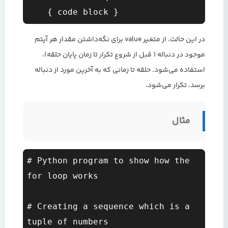
در این حالت، از متغیر value برای نگه‌داشتن مقدار هر آیتم
موجود در دنباله ( قبل از شروع تکرار تا زمان پایان حلقه)،
استفاده می‌شود. حلقه تا زمانی که به آخرین مورد از دنباله
برسد، تکرار می‌شود.
مثال
# Python program to show how the 
for loop works  

# Creating a sequence which is a 
tuple of numbers  
