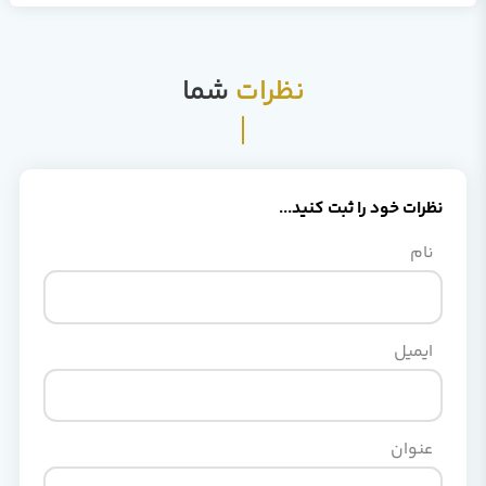
نظرات
شما
نظرات خود را ثبت کنید...
نام
ایمیل
عنوان