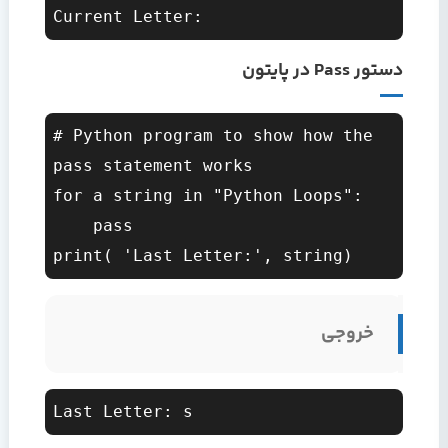
دستور Pass در پایتون
# Python program to show how the 
pass statement works  

for a string in "Python Loops":  

    pass  

خروجی