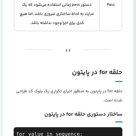
Pass
دستور pass زمانی استفاده می‌شود که یک
عبارت به لحاظ ساختاری ضروری باشد، اما هیچ
کدی برای اجرا وجود نداشته باشد.
حلقه for در پایتون
حلقه for در پایتون به منظور اجرای تکراری یک بلوک کد طراحی
شده است.
ساختار دستوری حلقه for در پایتون
for value in sequence:  
