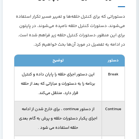
دستوراتی که برای کنترل حلقه‌ها و تغییر مسیر تکرار استفاده
می‌شوند، دستورات کنترل حلقه نامیده می‌شوند. در پایتون
برای این منظور، دستورات کنترل حلقه زیر فراهم شده است.
در ادامه به تفصیل در مورد آن‌ها بحث خواهیم کرد.
دستور
توضیح
Break
این دستور اجرای حلقه را پایان داده و کنترل
برنامه را به دستورات و عباراتی که بعد از حلقه
قرار دارد، منتقل می‌کند.
Continue
از دستور continue ، برای خارج شدن از ادامه
اجرای يکبار دستورات حلقه و پرش به گام بعدی
حلقه استفاده می شود .