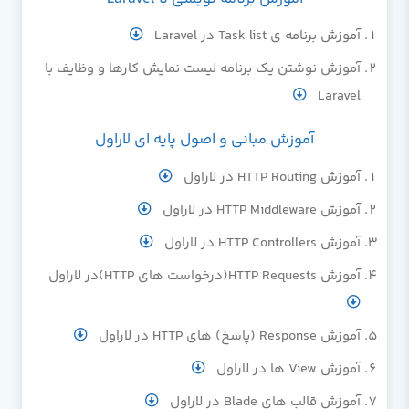
آموزش برنامه ی Task list در Laravel
آموزش نوشتن یک برنامه لیست نمایش کارها و وظایف با
Laravel
آموزش مبانی و اصول پایه ای لاراول
آموزش HTTP Routing در لاراول
آموزش HTTP Middleware در لاراول
آموزش HTTP Controllers در لاراول
آموزش HTTP Requests(درخواست های HTTP)در لاراول
آموزش Response (پاسخ) های HTTP در لاراول
آموزش View ها در لاراول
آموزش قالب های Blade در لاراول