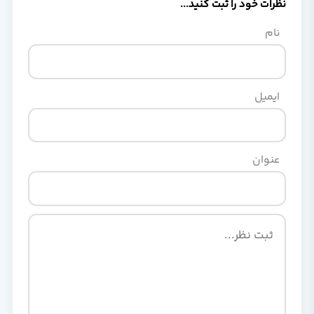
نظرات خود را ثبت کنید...
نام
ایمیل
عنوان