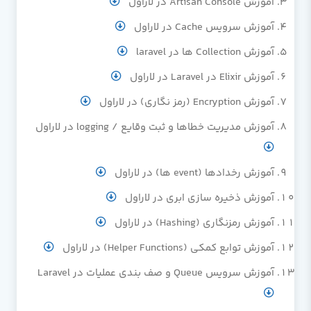
آموزش Artisan Console در لاراول
آموزش سرویس Cache در لاراول
آموزش Collection ها در laravel
آموزش Elixir در Laravel در لاراول
آموزش Encryption (رمز نگاری) در لاراول
آموزش مدیریت خطاها و ثبت وقایع / logging در لاراول
آموزش رخدادها (event ها) در لاراول
آموزش ذخیره سازی ابری در لاراول
آموزش رمزنگاری (Hashing) در لاراول
آموزش توابع کمکی (Helper Functions) در لاراول
آموزش سرویس Queue و صف بندی عملیات در Laravel