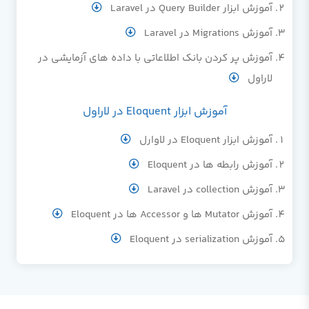
آموزش ابزار Query Builder در Laravel
آموزش Migrations در Laravel
آموزش پر کردن بانک اطلاعاتی با داده های آزمایشی در
لاراول
آموزش ابزار Eloquent در لاراول
آموزش ابزار Eloquent در لاوارل
آموزش رابطه ها در Eloquent
آموزش collection در Laravel
آموزش Mutator ها و Accessor ها در Eloquent
آموزش serialization در Eloquent