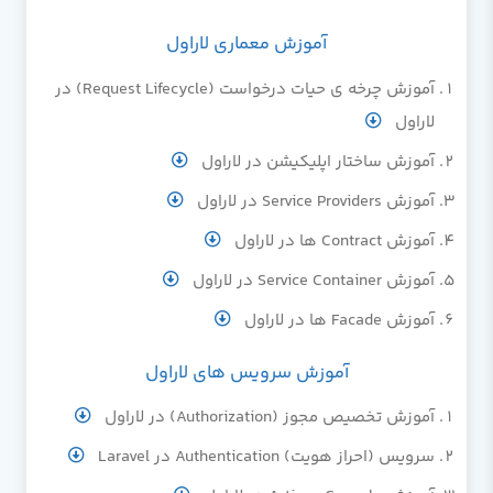
آموزش معماری لاراول
آموزش چرخه ی حیات درخواست (Request Lifecycle) در
لاراول
آموزش ساختار اپلیکیشن در لاراول
آموزش Service Providers در لاراول
آموزش Contract ها در لاراول
آموزش Service Container در لاراول
آموزش Facade ها در لاراول
آموزش سرویس های لاراول
آموزش تخصیص مجوز (Authorization) در لاراول
سرویس (احراز هویت) Authentication در Laravel