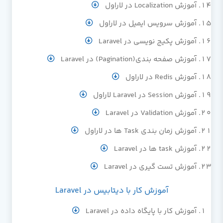
آموزش Localization در لاراول
آموزش سرویس ایمیل در لاراول
آموزش پکیج نویسی در Laravel
آموزش صفحه بندی(Pagination) در Laravel
آموزش Redis در لاراول
آموزش Session در Laravel لاراول
آموزش Validation در Laravel
آموزش زمان بندی Task ها در لاراول
آموزش task ها در Laravel
آموزش تست گیری در Laravel
آموزش کار با دیتابیس در Laravel
آموزش کار با پایگاه داده در Laravel