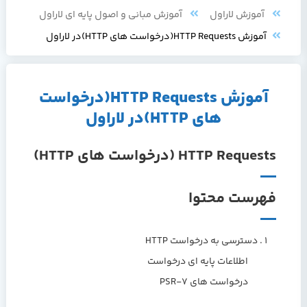
آموزش لاراول
آموزش مبانی و اصول پایه ای لاراول
آموزش HTTP Requests(درخواست های HTTP)در لاراول
آموزش HTTP Requests(درخواست
های HTTP)در لاراول
HTTP Requests (درخواست های HTTP)
فهرست محتوا
دسترسی به درخواست HTTP
اطلاعات پایه ای درخواست
درخواست های PSR-7