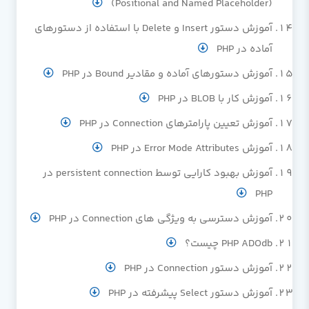
(Positional and Named Placeholder)
آموزش دستور Insert و Delete با استفاده از دستورهای
آماده در PHP
آموزش دستورهای آماده و مقادیر Bound در PHP
آموزش کار با BLOB در PHP
آموزش تعیین پارامترهای Connection در PHP
آموزش Error Mode Attributes در PHP
آموزش بهبود کارایی توسط persistent connection در
PHP
آموزش دسترسی به ویژگی های Connection در PHP
PHP ADOdb چیست؟
آموزش دستور Connection در PHP
آموزش دستور Select پیشرفته در PHP