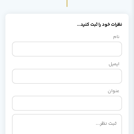
نظرات خود را ثبت کنید...
نام
ایمیل
عنوان