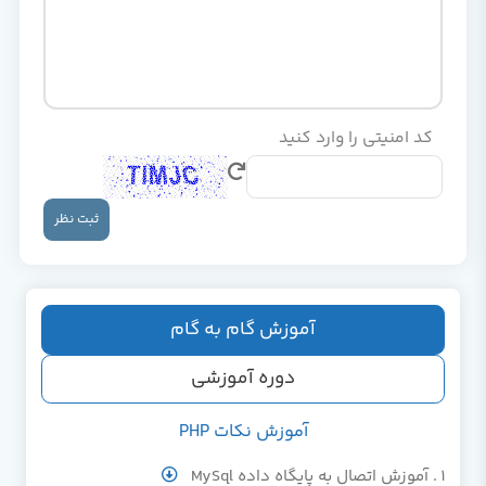
کد امنیتی را وارد کنید
ثبت نظر
آموزش گام به گام
دوره آموزشی
آموزش نکات PHP
آموزش اتصال به پایگاه داده MySql