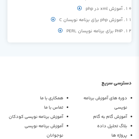
آموزش xml در php
آموزش php برای برنامه نویسان C
PHP برای برنامه نویسان PERL
دسترسی سریع
دوره های آموزش برنامه
همکاری با ما
نویسی
تماس با ما
آموزش گام به گام
آموزش برنامه نویسی کودکان
بلاگ تحلیل داده
آموزش برنامه نویسی
پروژه ها
نوجوانان