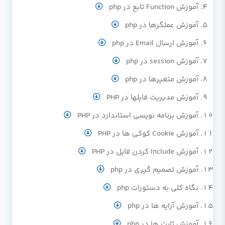
آموزش Function تابع در php
آموزش عملگرها در php
آموزش ارسال Email در php
آموزش session در php
آموزش متغیرها در php
آموزش مدیریت فایلها در PHP
آموزش برنامه نویسی استاندارد در PHP
آموزش Cookie کوکی ها در PHP
آموزش Include کردن فایل در PHP
آموزش تصمیم گیری در php
نگاه کلی به دستورات php
آموزش آرایه ها در php
آموزش ثابت ها در php