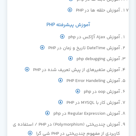
آموزش حلقه ها در PHP
آموزش پیشرفته PHP
آموزش Ajax آژاکس در php
آموزش DateTime تاریخ و زمان در PHP
آموزش php debugging
آموزش متغیرهای از پیش تعریف شده در PHP
آموزش PHP Error Handeling
آموزش oop در php
آموزش کار با MYSQL در PHP
آموزش Regular Expression در php
آموزش چندریختی (Polymorphism) در PHP / استفاده ی
کاربردی از مفهوم چندریختی در PHP شی گرا