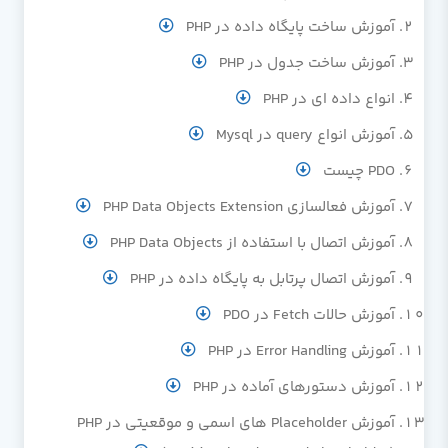
آموزش ساخت پایگاه داده در PHP
آموزش ساخت جدول در PHP
انواع داده ای در PHP
آموزش انواع query در Mysql
PDO چیست
آموزش فعالسازی PHP Data Objects Extension
آموزش اتصال با استفاده از PHP Data Objects
آموزش اتصال پرتابل به پایگاه داده در PHP
آموزش حالات Fetch در PDO
آموزش Error Handling در PHP
آموزش دستورهای آماده در PHP
آموزش Placeholder های اسمی و موقعیتی در PHP