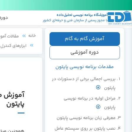
آموزشگاه برنامه نویسی تحلیل‌داده
پکیج
منابع
دوره
با مجوز رسمی از سازمان فنی و حرفه‌ای کشور
خانه
مقالات آمو
آموزش گام به گام
ابزارهای کنترل د
دوره آموزشی
مقدمات برنامه نویسی پایتون
بررسی اجمالی برخی از دستورات در
پایتون
آموزش مب
مراحل اولیه در برنامه نویسی
پایتون
پایتون
معرفی زبان برنامه نویسی پایتون
نصب پایتون بر روی سیستم عامل
همچنین میتوا