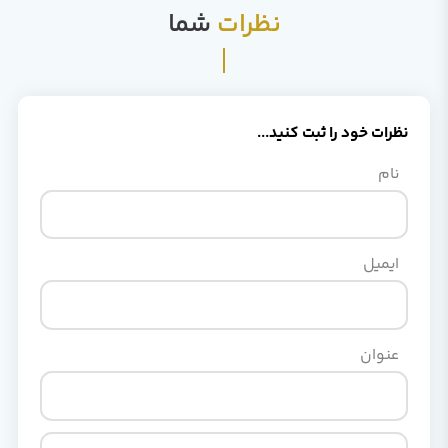
نظرات
شما
نظرات خود را ثبت کنید...
نام
ایمیل
عنوان