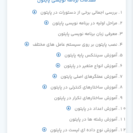
مقدمات برنامه نویسی پایتون
بررسی اجمالی برخی از دستورات در پایتون
مراحل اولیه در برنامه نویسی پایتون
معرفی زبان برنامه نویسی پایتون
نصب پایتون بر روی سیستم عامل های مختلف
آموزش سینتکس پایه پایتون
آموزش انواع متغیر در پایتون
آموزش عملگرهای اصلی پایتون
آموزش ساختارهای کنترلی در پایتون
آموزش ساختارهای تکرار در پایتون
آموزش اعداد در پایتون
آموزش رشته ها در پایتون
آموزش نوع داده ای لیست در پایتون