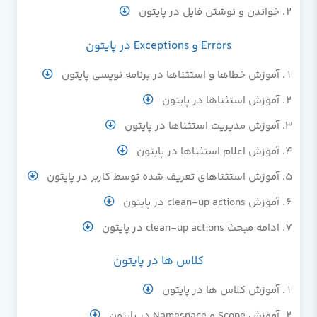
خواندن و نوشتن فایل در پایتون
Errors و Exceptions در پایتون
آموزش خطاها و استثناها در برنامه نویسی پایتون
آموزش استثناها در پایتون
آموزش مدیریت استثناها در پایتون
آموزش اعلام استثناها در پایتون
آموزش استثناهای تعریف شده توسط کاربر در پایتون
آموزش clean-up actions در پایتون
ادامه مبحث clean-up actions در پایتون
کلاس ها در پایتون
آموزش کلاس ها در پایتون
آموزش Scope و Namespace در پایتون