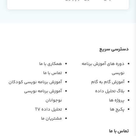
دسترسی سریع
دوره های آموزش برنامه
همکاری با ما
نویسی
تماس با ما
آموزش گام به گام
آموزش برنامه نویسی کودکان
بلاگ تحلیل داده
آموزش برنامه نویسی
پروژه ها
نوجوانان
پکیج ها
تحلیل داده TV
مشتریان ما
تماس با ما