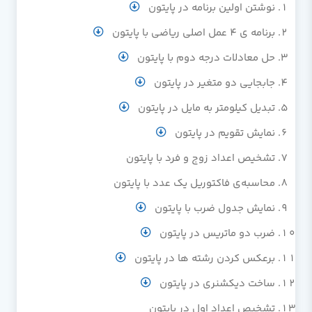
نوشتن اولین برنامه در پایتون
برنامه ی 4 عمل اصلی ریاضی با پایتون
حل معادلات درجه دوم با پایتون
جابجایی دو متغیر در پایتون
تبدیل کیلومتر به مایل در پایتون
نمایش تقویم در پایتون
تشخیص اعداد زوج و فرد با پایتون
محاسبه‌ی فاکتوریل یک عدد با پایتون
نمایش جدول ضرب با پایتون
ضرب دو ماتریس در پایتون
برعکس کردن رشته ها در پایتون
ساخت دیکشنری در پایتون
تشخیص اعداد اول در پایتون