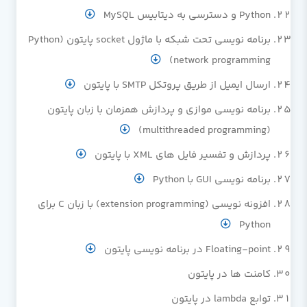
Python و دسترسی به دیتابیس MySQL
برنامه نویسی تحت شبکه با ماژول socket پایتون (Python
network programming)
ارسال ایمیل از طریق پروتکل SMTP با پایتون
برنامه نویسی موازی و پردازش همزمان با زبان پایتون
(multithreaded programming)
پردازش و تفسیر فایل های XML با پایتون
برنامه نویسی GUI با Python
افزونه نویسی (extension programming) با زبان C برای
Python
Floating-point در برنامه نویسی پایتون
کامنت ها در پایتون
توابع lambda در پایتون