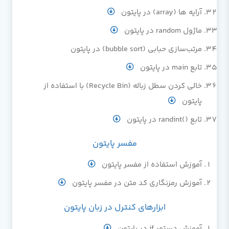
آرایه ها (array) در پایتون
ماژول random در پایتون
مرتب‌سازی حبابی (bubble sort) در پایتون
تابع main در پایتون
خالی کردن سطل زباله (Recycle Bin) با استفاده از
پایتون
تابع ()randint در پایتون
مفسر پايتون
آموزش استفاده از مفسر پایتون
آموزش رمزنگاری کد متن در مفسر پایتون
ابزارهای کنترل در زبان پایتون
آموزش دستور if در پایتون