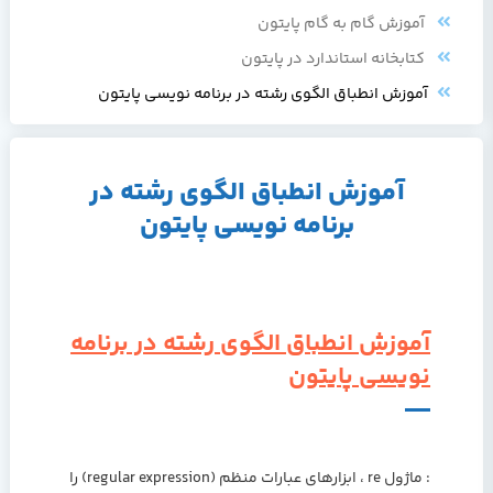
آموزش گام به گام پایتون
کتابخانه استاندارد در پایتون
آموزش انطباق الگوی رشته در برنامه نویسی پایتون
آموزش انطباق الگوی رشته در
برنامه نویسی پایتون
آموزش انطباق الگوی رشته در برنامه
نویسی پایتون
: ماژول re ، ابزارهای عبارات منظم (regular expression) را