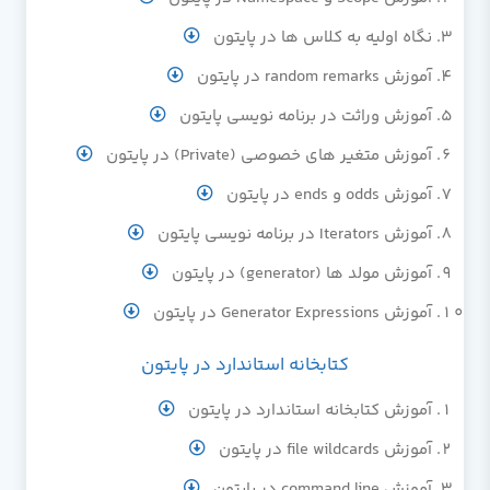
نگاه اولیه به کلاس ها در پایتون
آموزش random remarks در پایتون
آموزش وراثت در برنامه نویسی پایتون
آموزش متغیر های خصوصی (Private) در پایتون
آموزش odds و ends در پایتون
آموزش Iterators در برنامه نویسی پایتون
آموزش مولد ها (generator) در پایتون
آموزش Generator Expressions در پایتون
کتابخانه استاندارد در پایتون
آموزش کتابخانه استاندارد در پایتون
آموزش file wildcards در پایتون
آموزش command line در پایتون