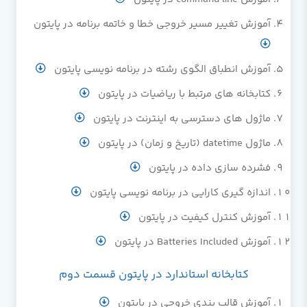
آموزش تغییر مسیر خروجی خطا و خاتمه برنامه در پایتون
آموزش انطباق الگوی رشته در برنامه نویسی پایتون
کتابخانه های مرتبط با ریاضیات در پایتون
ماژول های دسترسی به اینترنت در پایتون
ماژول datetime (تاریخ و زمان) در پایتون
فشرده سازی داده در پایتون
اندازه گیری کارایی در برنامه نویسی پایتون
آموزش کنترل کیفیت در پایتون
آموزش Batteries Included در پایتون
کتابخانه استاندارد در پایتون قسمت دوم
آموزش قالب بندی خروجی در پایتون