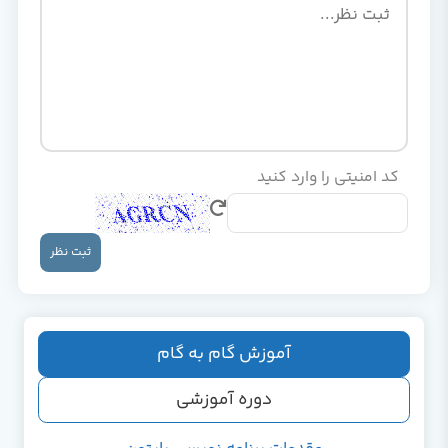
کد امنیتی را وارد کنید
ثبت نظر
آموزش گام به گام
دوره آموزشی