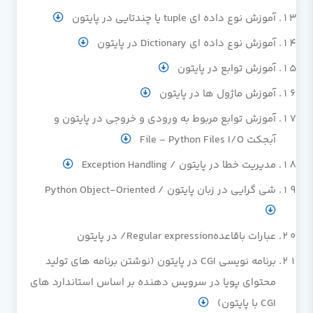
آموزش نوع داده ای tuple یا چندتایی در پایتون
آموزش نوع داده ای Dictionary در پایتون
آموزش توابع در پایتون
آموزش ماژول ها در پایتون
آموزش توابع مربوط به ورودی و خروجی در پایتون و
آبجکت File - Python Files I/O
مدیریت خطا در پایتون / Exception Handling
شی گرایی در زبان پایتون / Python Object-Oriented
عبارات باقاعدهRegular expression/ در پایتون
برنامه نویسی CGI در پایتون (نوشتن برنامه های تولید
محتوای پویا در سرویس دهنده بر اساس استاندارد های
CGI با پایتون)