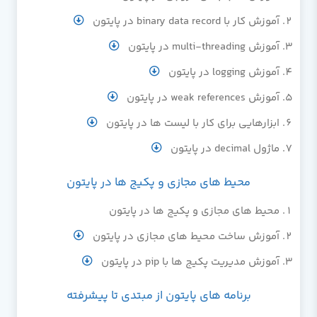
آموزش کار با binary data record در پایتون
آموزش multi-threading در پایتون
آموزش logging در پایتون
آموزش weak references در پایتون
ابزارهایی برای کار با لیست ها در پایتون
ماژول decimal در پایتون
محیط های مجازی و پکیج ها در پایتون
محیط های مجازی و پکیج ها در پایتون
آموزش ساخت محیط های مجازی در پایتون
آموزش مدیریت پکیج ها با pip در پایتون
برنامه های پایتون از مبتدی تا پیشرفته