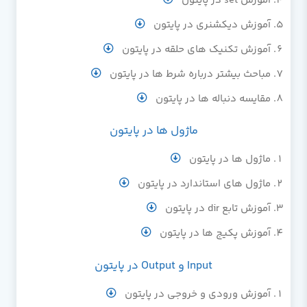
آموزش set در پایتون
آموزش دیکشنری در پایتون
آموزش تکنیک های حلقه در پایتون
مباحث بیشتر درباره شرط ها در پایتون
مقایسه دنباله ها در پایتون
ماژول ها در پایتون
ماژول ها در پایتون
ماژول های استاندارد در پایتون
آموزش تابع dir در پایتون
آموزش پکیج ها در پایتون
Input و Output در پایتون
آموزش ورودی و خروجی در پایتون