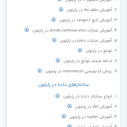
آموزش حلقه for در پایتون
آموزش تابع ()range در پایتون
آموزش عبارات break,continue،else در پایتون
آموزش عبارات pass در پایتون
توابع در پایتون
ادامه مبحث توابع در پایتون
روش کدنویسی intermezzo در پایتون
ساختارهای داده در پایتون
انواع ساختار داده در پایتون
آموزش del در پایتون
آموزش tuples در پایتون