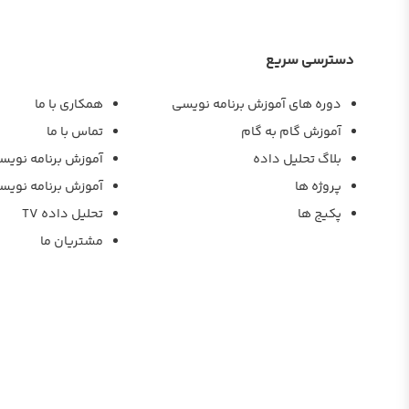
دسترسی سریع
دوره های آموزش برنامه نویسی
همکاری با ما
آموزش گام به گام
تماس با ما
بلاگ تحلیل داده
آموزش برنامه نویس
پروژه ها
آموزش برنامه نویس
پکیج ها
تحلیل داده TV
مشتریان ما