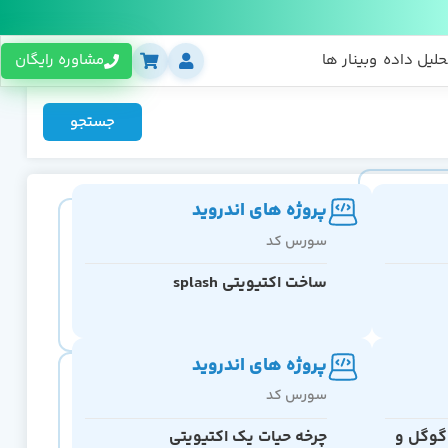
حلیل داده
وبینار ها
مشاوره رایگان
جستجو
پروژه های اندروید
سورس کد
ساخت اکتیویتی splash
پروژه های اندروید
سورس کد
گوگل و
چرخه حیات یک اکتیویتی