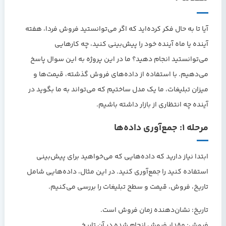
آیا تا به حال فکر کرده‌اید که اگر می‌توانستید فروش فردا، هفته
آینده یا ماه آینده خود را پیش‌بینی کنید، چه کارهایی
می‌توانستید انجام دهید؟ ما در این پروژه به این سوال پاسخ
می‌دهیم. با استفاده از داده‌های فروش گذشته، قیمت‌ها و
میزان تبلیغات، ما یک مدل ساختیم که می‌تواند به ما بگوید در
آینده چه انتظاری از بازار داشته باشیم.
مرحله ۱: جمع‌آوری داده‌ها
ابتدا نیاز دارید که داده‌هایی که می‌خواهید برای پیش‌بینی
استفاده کنید را جمع‌آوری کنید. در این مثال، داده‌هایی شامل
تاریخ، فروش، قیمت و سطح تبلیغات را بررسی می‌کنیم.
تاریخ:
نشان‌دهنده زمان فروش است.
فروش:
مقدار فروش انجام شده در آن تاریخ.