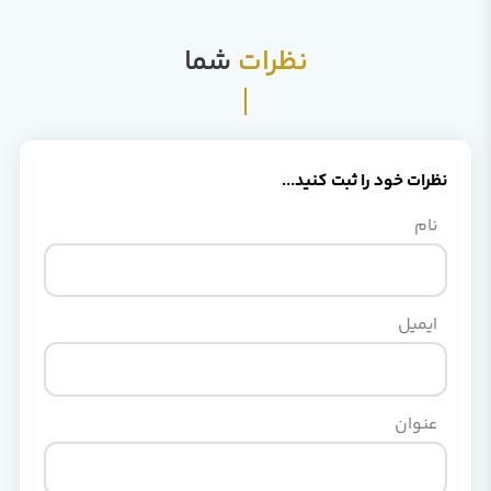
نظرات
شما
نظرات خود را ثبت کنید...
نام
ایمیل
عنوان