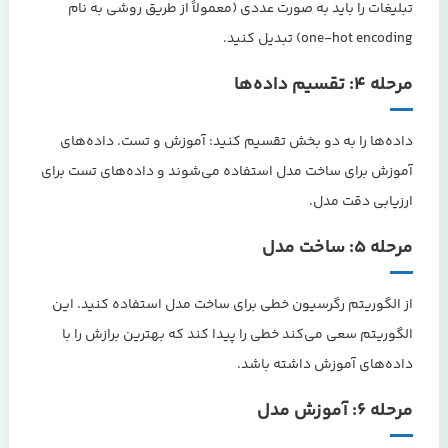
تبلیغات را باید به صورت عددی (معمولاً از طریق روشی به نام
one-hot encoding) تبدیل کنید.
مرحله ۴: تقسیم داده‌ها
داده‌ها را به دو بخش تقسیم کنید: آموزش و تست. داده‌های
آموزش برای ساخت مدل استفاده می‌شوند و داده‌های تست برای
ارزیابی دقت مدل.
مرحله ۵: ساخت مدل
از الگوریتم رگرسیون خطی برای ساخت مدل استفاده کنید. این
الگوریتم سعی می‌کند خطی را پیدا کند که بهترین برازش را با
داده‌های آموزش داشته باشد.
مرحله ۶: آموزش مدل