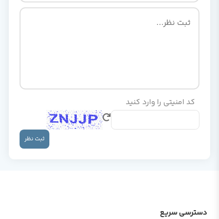
کد امنیتی را وارد کنید
ثبت نظر
دسترسی سریع