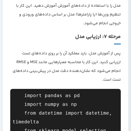
مدل را با استفاده از داده‌های آموزش آموزش دهید. این کار با
تنظیم وزن‌ها (یا پارامترها) مدل بر اساس داده‌های ورودی و
خروجی انجام می‌شود.
مرحله ۷: ارزیابی مدل
پس از آموزش مدل، باید عملکرد آن را بر روی داده‌های تست
ارزیابی کنید. این کار با محاسبه معیارهایی مانند MSE و RMSE
انجام می‌شود که نشان‌دهنده دقت مدل در پیش‌بینی داده‌های
تست است.
    import pandas as pd

    import numpy as np

    from datetime import datetime, 
timedelta

    from sklearn.model_selection 