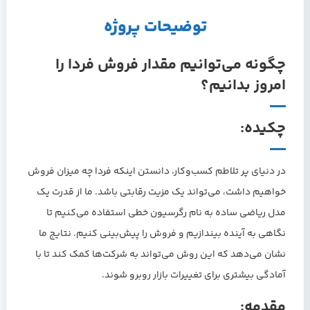
توضیحات پروژه
چگونه می‌توانیم مقدار فروش فردا را
امروز بدانیم؟
چکیده:
در دنیای پر تلاطم کسب‌وکار، دانستن اینکه فردا چه میزان فروش
خواهیم داشت، می‌تواند یک مزیت رقابتی باشد. ما از قدرت یک
مدل ریاضی ساده به نام رگرسیون خطی استفاده می‌کنیم تا
نگاهی به آینده بیندازیم و فروش را پیش‌بینی کنیم. نتایج ما
نشان می‌دهد که این روش می‌تواند به شرکت‌ها کمک کند تا با
آمادگی بیشتری برای تغییرات بازار روبرو شوند.
مقدمه: