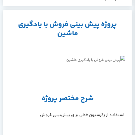
پروژه پیش بینی فروش با یادگیری
ماشین
شرح مختصر پروژه
استفاده از رگرسیون خطی برای پیش‌بینی فروش