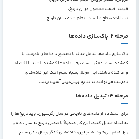
قیمت:
قیمت محصول در آن تاریخ.
تبلیغات:
سطح تبلیغات انجام شده در آن تاریخ.
مرحله ۲: پاک‌سازی داده‌ها
پاک‌سازی داده‌ها شامل حذف یا تصحیح داده‌های نادرست یا
گمشده است. ممکن است برخی داده‌ها گمشده باشند یا اشتباه
وارد شده باشند. این مرحله بسیار مهم است زیرا داده‌های
نادرست می‌توانند به نتایج پیش‌بینی آسیب بزنند.
مرحله ۳: تبدیل داده‌ها
برای استفاده از داده‌های تاریخی در مدل رگرسیون، باید تاریخ‌ها را
به اعداد تبدیل کنید. این کار معمولاً با تبدیل تاریخ به سال، ماه و
روز انجام می‌شود. همچنین، داده‌های کتگوریکال مثل سطح