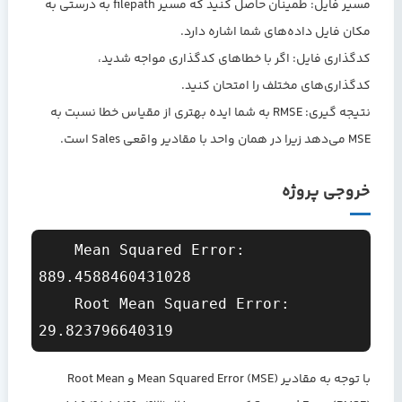
مسیر فایل:
طمینان حاصل کنید که مسیر filepath به درستی به
مکان فایل داده‌های شما اشاره دارد.
کدگذاری فایل:
اگر با خطاهای کدگذاری مواجه شدید،
کدگذاری‌های مختلف را امتحان کنید.
نتیجه گیری:
RMSE به شما ایده بهتری از مقیاس خطا نسبت به
MSE می‌دهد زیرا در همان واحد با مقادیر واقعی Sales است.
خروجی پروژه
    Mean Squared Error: 
889.4588460431028

    Root Mean Squared Error: 
با توجه به مقادیر Mean Squared Error (MSE) و Root Mean