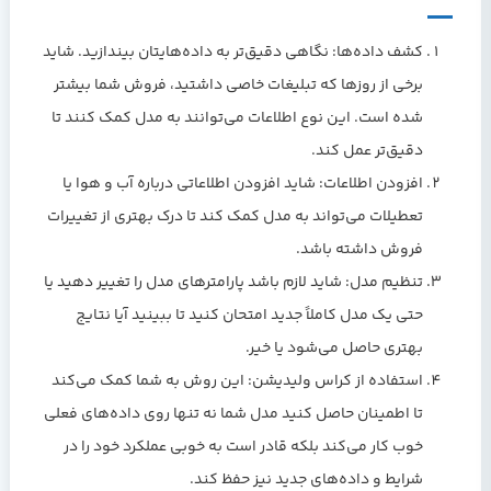
کشف داده‌ها: نگاهی دقیق‌تر به داده‌هایتان بیندازید. شاید
برخی از روزها که تبلیغات خاصی داشتید، فروش شما بیشتر
شده است. این نوع اطلاعات می‌توانند به مدل کمک کنند تا
دقیق‌تر عمل کند.
افزودن اطلاعات: شاید افزودن اطلاعاتی درباره آب و هوا یا
تعطیلات می‌تواند به مدل کمک کند تا درک بهتری از تغییرات
فروش داشته باشد.
تنظیم مدل: شاید لازم باشد پارامترهای مدل را تغییر دهید یا
حتی یک مدل کاملاً جدید امتحان کنید تا ببینید آیا نتایج
بهتری حاصل می‌شود یا خیر.
استفاده از کراس ولیدیشن: این روش به شما کمک می‌کند
تا اطمینان حاصل کنید مدل شما نه تنها روی داده‌های فعلی
خوب کار می‌کند بلکه قادر است به خوبی عملکرد خود را در
شرایط و داده‌های جدید نیز حفظ کند.