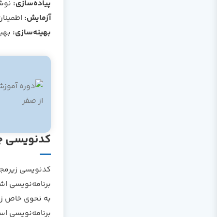
پیاده‌سازی:
نوشت
آزمایش:
اطمینان
بهینه‌سازی:
بهبو
کدنویسی 
کدنویسی زیرمجمو
برنامه‌نویسی اش
به نحوی خاص زبا
برنامه‌نویسی اس