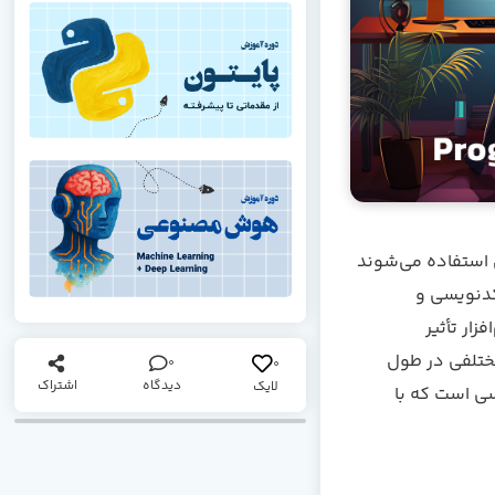
ی استفاده می‌شوند
دنویسی و
ار تأثیر
مختلفی در طول
0
0
دیدگاه
اشتراک
لایک
سی است که با