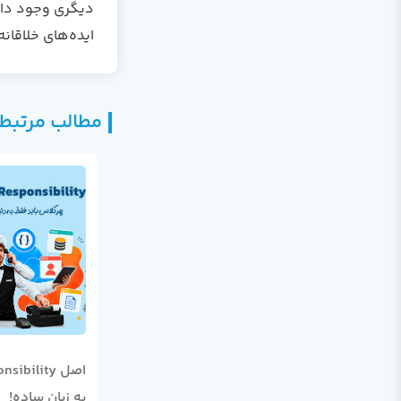
دیگری وجود داشت
ایده‌های خلاقانه
مطالب مرتبط
اصل ibility
به زبان ساده!