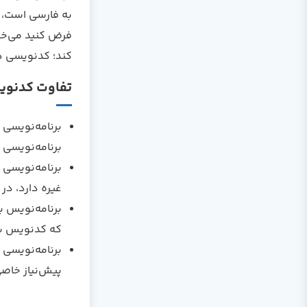
به فارسی است، 
فرض کنید می‌خو
کند؛ کدنویسی ه
تفاوت کدنویس
برنامه‌نویسی 
برنامه‌نویسی 
برنامه‌نویسی 
غیره دارد، در
برنامه‌نویس ب
که کدنویس بای
برنامه‌نویسی 
پیش‌نیاز خاصی