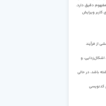
مفهوم دقیق دارد.
 کاربر ویرایش
ی از فرآیند
 اشکال‌زدایی، و
ته باشد، در حالی
ع کدنویسی