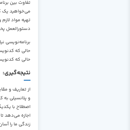
تفاوت بین برنام
می‌خواهید یک ک
تهیه مواد لازم 
دستورالعمل پخ
برنامه‌نویسی نی
حالی که کدنویسی
حالی که کدنویسی
نتیجه‌گیری:
از تعاریف و مقا
و پتانسیلی به ک
اصطلاح با یکدیگ
اجازه می‌دهد تا
زندگی ما را آسان