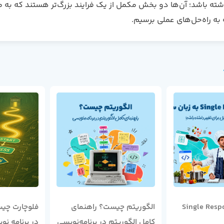
ه باشد؛ آن‌ها دو بخش مکمل از یک فرایند بزرگ‌تر هستند که به ما
 به راه‌حل‌های عملی برسیم.
Single Respons
الگوریتم چیست؟ راهنمای
فلوچارت چیس
کامل الگوریتم در برنامه‌نویسی
در برنامه‌ نو