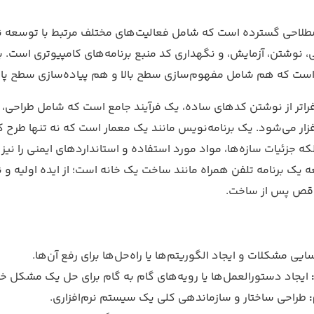
طلاحی گسترده است که شامل فعالیت‌های مختلف مرتبط با توسعه نرم
 نوشتن، آزمایش، و نگهداری کد منبع برنامه‌های کامپیوتری است. ب
ر است که هم شامل مفهوم‌سازی سطح بالا و هم پیاده‌سازی سطح پا
فراتر از نوشتن کدهای ساده، یک فرآیند جامع است که شامل طراحی، پ
فزار می‌شود. یک برنامه‌نویس مانند یک معمار است که نه تنها طرح ک
ه جزئیات سازه‌ها، مواد مورد استفاده و استانداردهای ایمنی را نیز 
ه یک برنامه تلفن همراه مانند ساخت یک خانه است؛ از ایده اولیه و ن
اقص پس از ساخت.
یی مشکلات و ایجاد الگوریتم‌ها یا راه‌حل‌ها برای رفع آن‌ها.
:
ایجاد دستورالعمل‌ها یا رویه‌های گام به گام برای حل یک مشکل خ
:
طراحی ساختار و سازماندهی کلی یک سیستم نرم‌افزاری.