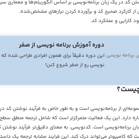
ن کد در یک زبان برنامه‌نویسی بر اساس الگوریتم‌ها و معماری س
 از کارکرد صحیح کد و برآورده کردن نیازهای مشخص‌شده.
د کارایی و عملکرد کد.
دوره آموزش برنامه نویسی از صفر
این دوره دقیقاً برای همون افرادی طراحی شده که م
نویسی رو از صفر شروع کنن!
چیست؟
عه‌ای از برنامه‌نویسی است و به طور خاص به فرآیند نوشتن کد در 
اره دارد. این یک فعالیت متمرکزتر است که شامل ترجمه منطق سطح با
ن برنامه‌نویسی است. کدنویسی، به معنای دقیق‌تر، فرآیند نوشتن ک
ت که کامپیوتر می‌تواند درک کند. این فرایند مشابه ترجمه یک داستا