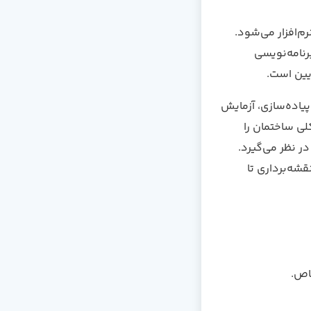
‌افزار می‌شود.
رنامه‌نویسی
یین است.
یاده‌سازی، آزمایش
لی ساختمان را
در نظر می‌گیرد.
قشه‌برداری تا
اص.