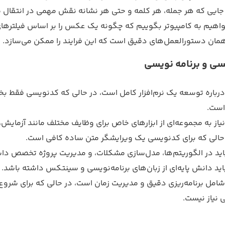
جایی که هر جمله، هر کلمه و حتی هر نشانه نقش مهمی در انتقال 
اهیم به کامپیوتر بگوییم که چگونه یک عکس را بر اساس فیلترهای
مان دستورالعمل‌های دقیق است که این فرایند را ممکن می‌سازد.
ی و برنامه نویسی
درباره توسعه یک نرم‌افزار کامل است، در حالی که کدنویسی فقط بخش
است.
نیاز به مجموعه‌ای از ابزارهای خاص برای وظایف مختلف مانند آزمایش،
 حالی که برای کدنویسی یک ویرایشگر متن ساده کافی است.
اید در الگوریتم‌ها، مدل‌سازی مشکلات، و مدیریت پروژه تخصص داش
د دانش پایه‌ای از زبان‌های برنامه‌نویسی و سینتکس داشته باشد.
شامل برنامه‌ریزی دقیق و مدیریت زمان است، در حالی که برای شرو
 نیاز نیست.