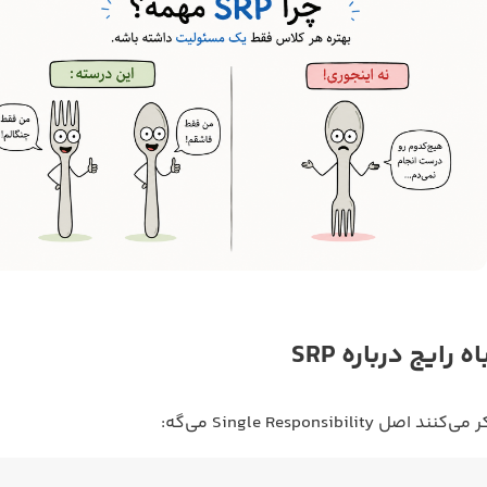
رایج درباره SRP
 Single Responsibility می‌گه: