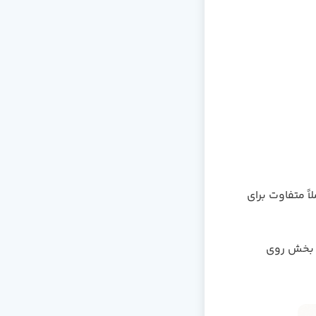
ً متفاوت برای
 بخش روی