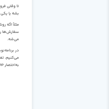
تا وقتی فرو
بشه یا یکی ا
مثلاً اگه ر
سفارش‌ها رو
می‌شه.
در برنامه‌ن
می‌کنیم، تغ
به‌اختصار
RP