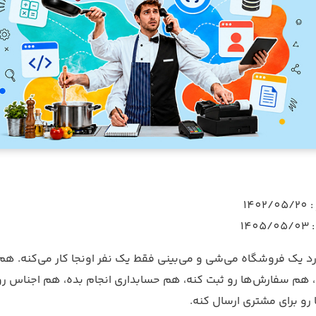
140
14
 یک فروشگاه می‌شی و می‌بینی فقط یک نفر اونجا کار می‌کنه. هم 
 هم سفارش‌ها رو ثبت کنه، هم حسابداری انجام بده، هم اجناس رو از 
رو برای مشتری ارسال کنه.