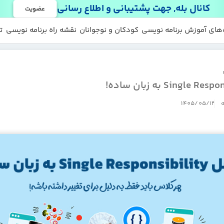
کانال بله, جهت پشتیبانی و اطلاع رسانی
عضویت
 ها
 رایگان
‌های آموزش برنامه نویسی
کودکان و نوجوانان
نقشه راه برنامه نویسی
ت
ه
1405/05/12