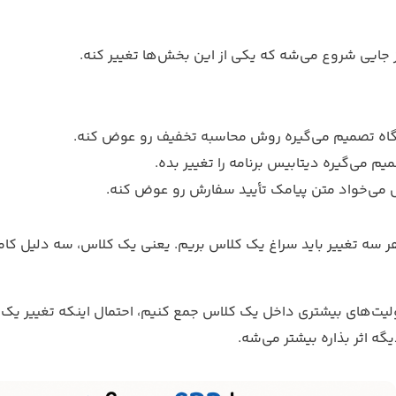
 جایی شروع می‌شه که یکی از این بخش‌ها تغییر کنه.
اه تصمیم می‌گیره روش محاسبه تخفیف رو عوض کنه.
م می‌گیره دیتابیس برنامه را تغییر بده.
ی‌خواد متن پیامک تأیید سفارش رو عوض کنه.
هر سه تغییر باید سراغ یک کلاس بریم. یعنی یک کلاس، سه دلیل کاملا
یت‌های بیشتری داخل یک کلاس جمع کنیم، احتمال اینکه تغییر یک
ه اثر بذاره بیشتر می‌شه.