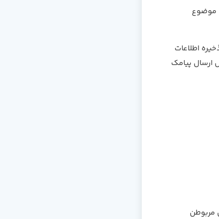
ک موضوع
خیره اطلاعات
 ارسال پیامک
ش مربوطن