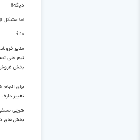
دیگه!!
اما مشکل از
مثلاً:
مدیر فروشگ
تیم فنی تصمی
بخش فروش م
برای انجام 
تغییر داره.
هرچی مسئول
بخش‌های دیگ