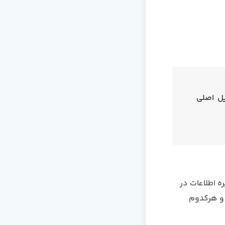
ل اصلی
 اطلاعات در
 و هرکدوم