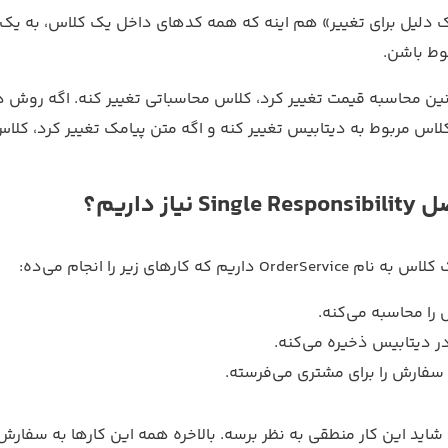
ک دلیل برای تغییر» هم اینه که همه کدهای داخل یک کلاس، به ی
ط باشن.
وانین محاسبه قیمت تغییر کرد، کلاس محاسباتی تغییر کنه. اگه روش ذ
س مربوط به دیتابیس تغییر کنه و اگه متن پیامک تغییر کرد، کلاس
 نیاز داریم؟
کلاس به نام
OrderService
داریم که کارهای زیر را انجام می‌ده:
را محاسبه می‌کنه.
 دیتابیس ذخیره می‌کنه.
 سفارش را برای مشتری می‌فرسته.
 شاید این کار منطقی به نظر برسه. بالاخره همه این کارها به سفار