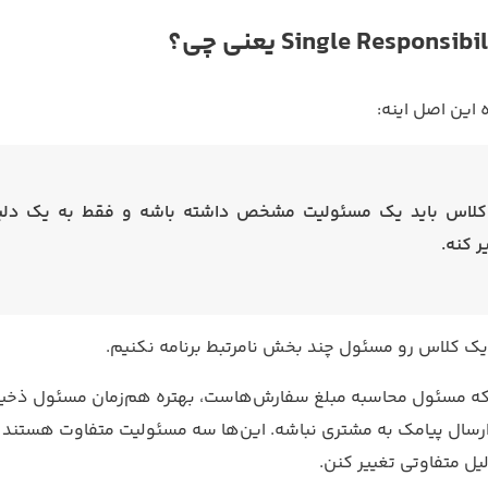
این اصل اینه:
کلاس باید یک مسئولیت مشخص داشته باشه و فقط به یک دلی
ر کنه.
یک کلاس رو مسئول چند بخش نامرتبط برنامه نکنیم.
 که مسئول محاسبه مبلغ سفارش‌هاست، بهتره هم‌زمان مسئول ذخیره
رسال پیامک به مشتری نباشه. این‌ها سه مسئولیت متفاوت هستند
یل متفاوتی تغییر کنن.