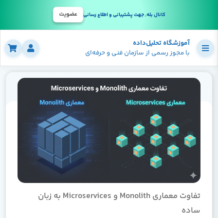
عضویت
کانال بله, جهت پشتیبانی و اطلاع رسانی
آموزشگاه تحلیل‌داده
با مجوز رسمی از سازمان فنی و حرفه‌ای
تفاوت معماری Monolith و Microservices به زبان
ساده