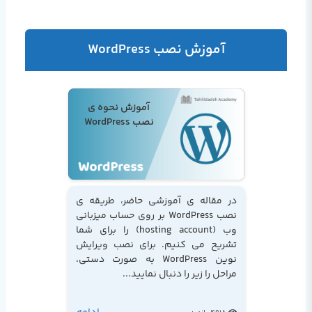
آموزش نصب WordPress
آموزش نحوه ی
نصب WordPress
در مقاله ی آموزشی حاضر، طریقه ی
نصب WordPress بر روی حساب میزبانی
وب (hosting account) را برای شما
تشریح می کنیم. برای نصب ویرایش
نوین WordPress به صورت دستی،
مراحل را زیر را دنبال نمایید...