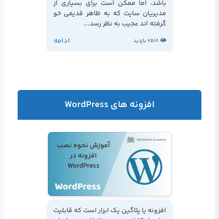
باشد، اما ممکن است برای بسیاری از
مدیریان سایت که به ظاهر قدیمی خو
گرفته اند عجیب به نظر رسد...
ادامه
2518 بازدید
افزونه های WordPress
آموزش نحوه نصب
افزونه در
WordPress
افزونه یا پلاگین یک ابزار است که قابلیت