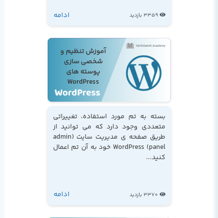
ادامه
3359 بازدید
آموزش تنظیم و
شخصی سازی
پوسته های
WordPress
بسته به تم مورد استفاده، تغییراتی
متعددی وجود دارد که می توانید از
طریق صفحه ی مدیریت سایت (admin
panel) WordPress خود به آن تم اعمال
کنید...
ادامه
3370 بازدید