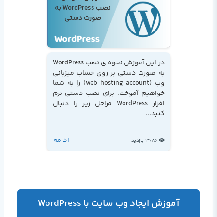
نصب WordPress به
صورت دستی
در این آموزش نحوه ی نصب WordPress
به صورت دستی بر روی حساب میزبانی
وب (web hosting account) را به شما
خواهیم آموخت. برای نصب دستی نرم
افزار WordPress مراحل زیر را دنبال
کنید...
ادامه
3686 بازدید
آموزش ایجاد وب سایت با WordPress