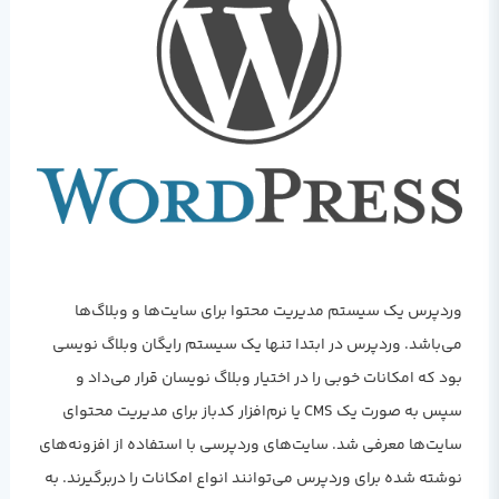
وردپرس یک سیستم مدیریت محتوا برای سایت‌ها و وبلاگ‌ها
می‌باشد. وردپرس در ابتدا تنها یک سیستم رایگان وبلاگ نویسی
بود که امکانات خوبی را در اختیار وبلاگ نویسان قرار می‌داد و
سپس به صورت یک CMS یا نرم‌افزار کدباز برای مدیریت محتوای
سایت‌ها معرفی شد. سایت‌های وردپرسی با استفاده از افزونه‌های
نوشته شده برای وردپرس می‌توانند انواع امکانات را دربرگیرند. به