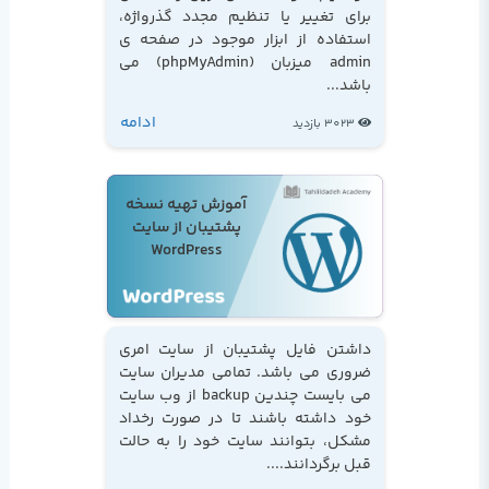
برای تغییر یا تنظیم مجدد گذرواژه،
استفاده از ابزار موجود در صفحه ی
admin میزبان (phpMyAdmin) می
باشد...
ادامه
3023 بازدید
آموزش تهیه نسخه
پشتیبان از سایت
WordPress
داشتن فایل پشتیبان از سایت امری
ضروری می باشد. تمامی مدیران سایت
می بایست چندین backup از وب سایت
خود داشته باشند تا در صورت رخداد
مشکل، بتوانند سایت خود را به حالت
قبل برگردانند....