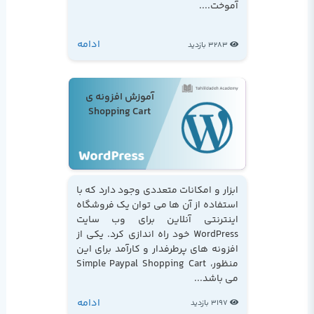
آموخت....
ادامه
3283 بازدید
آموزش افزونه ی
Shopping Cart
ابزار و امکانات متعددی وجود دارد که با
استفاده از آن ها می توان یک فروشگاه
اینترنتی آنلاین برای وب سایت
WordPress خود راه اندازی کرد. یکی از
افزونه های پرطرفدار و کارآمد برای این
منظور، Simple Paypal Shopping Cart
می باشد...
ادامه
3197 بازدید