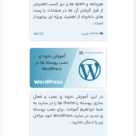
هرزنامه و spam ها و نیز کسب اطمینان
از قرار گرفتن آن ها در صفحات یا پست
های دلخواه از اهمیت ویژه ای برخوردار
است...
ادامه
3372 بازدید
آموزش نحوه ی
نصب پوسته ها در
WordPress
در این آموزش نحوه ی نصب و فعال
سازی پوسته یا theme ها را در سایت به
شما خواهیم آموخت. برای نصب پوسته
ی جدید در سایت WordPress خود مراحل
زیر را دنبال نمایید...