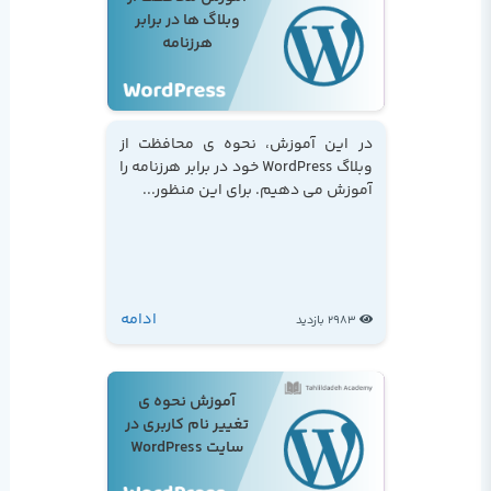
وبلاگ ها در برابر
هرزنامه
در این آموزش، نحوه ی محافظت از
وبلاگ WordPress خود در برابر هرزنامه را
آموزش می دهیم. برای این منظور...
ادامه
2983 بازدید
آموزش نحوه ی
تغییر نام کاربری در
سایت WordPress