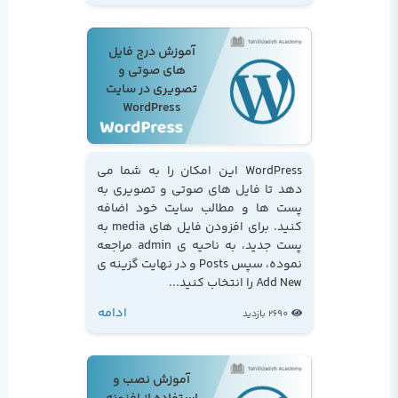
آموزش درج فایل
های صوتی و
تصویری در سایت
WordPress
WordPress این امکان را به شما می
دهد تا فایل های صوتی و تصویری به
پست ها و مطالب سایت خود اضافه
کنید. برای افزودن فایل های media به
پست جدید، به ناحیه ی admin مراجعه
نموده، سپس Posts و در نهایت گزینه ی
Add New را انتخاب کنید...
ادامه
2690 بازدید
آموزش نصب و