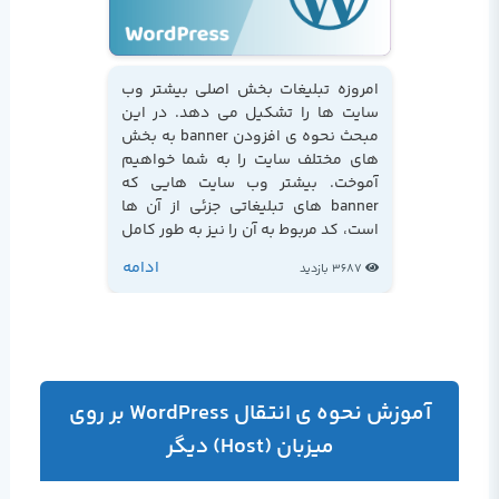
امروزه تبلیغات بخش اصلی بیشتر وب
سایت ها را تشکیل می دهد. در این
مبحث نحوه ی افزودن banner به بخش
های مختلف سایت را به شما خواهیم
آموخت. بیشتر وب سایت هایی که
banner های تبلیغاتی جزئی از آن ها
است، کد مربوط به آن را نیز به طور کامل
در اختیار شما قرار می دهد...
ادامه
3687 بازدید
آموزش نحوه ی انتقال WordPress بر روی
میزبان (Host) دیگر