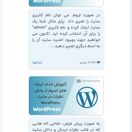
در صورت لزوم، می توان نام کاربری
سایت را تغییر داد. برای مثال قبلا یک
سایت ایجاد کرده و نام کاربری "admin"
را برای آن انتخاب کرده اید، اکنون می
خواهید جهت بهبود امنیت سایت آن را
به اسم دیگری تغییر دهید....
ادامه
3027 بازدید
آموزش حذف لینک
های اسپم از بخش
نظرات در سایت
WordPress
به صورت پیش فرض، تمامی url هایی
که در قالب نظرات ارسال و داخل سایت