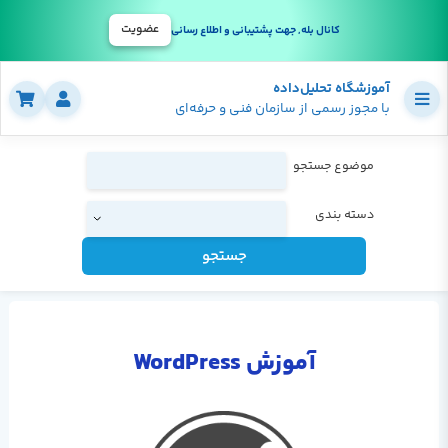
عضویت
کانال بله, جهت پشتیبانی و اطلاع رسانی
آموزشگاه تحلیل‌داده
با مجوز رسمی از سازمان فنی و حرفه‌ای
موضوع جستجو
دسته بندی
جستجو
آموزش WordPress