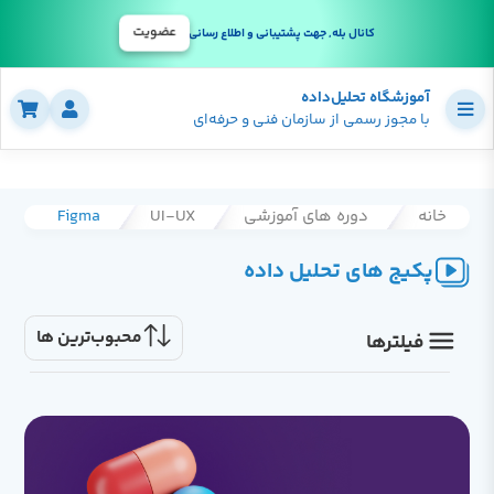
عضویت
کانال بله, جهت پشتیبانی و اطلاع رسانی
آموزشگاه تحلیل‌داده
با مجوز رسمی از سازمان فنی و حرفه‌ای
خانه
دوره های آموزشی
UI-UX
Figma
پکیج های تحلیل داده
محبوب‌ترین ها
فیلترها