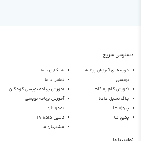
دسترسی سریع
دوره های آموزش برنامه
همکاری با ما
نویسی
تماس با ما
آموزش گام به گام
آموزش برنامه نویسی کودکان
بلاگ تحلیل داده
آموزش برنامه نویسی
پروژه ها
نوجوانان
پکیج ها
تحلیل داده TV
مشتریان ما
تماس با ما