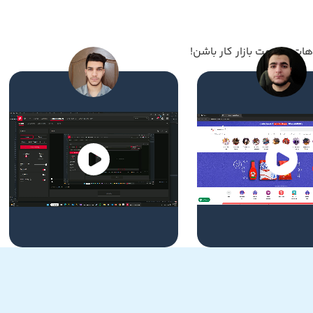
ات به‌سمت بازار کار باشن!