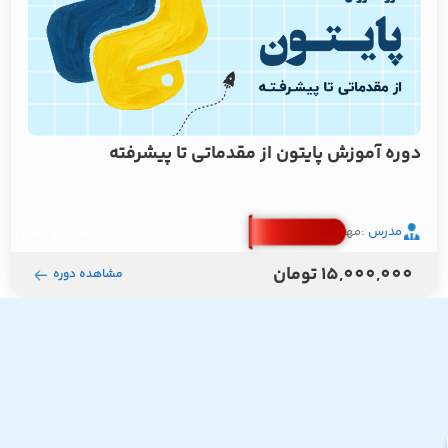
دوره آموزش پایتون از مقدماتی تا پیشرفته
مدرس :
مهندس مصطفایی
حضوری و آنلاین
15,000,000 تومان
مشاهده دوره