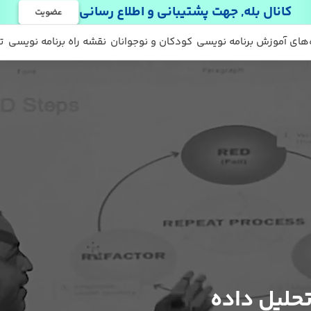
کانال بله, جهت پشتیبانی و اطلاع رسانی
عضویت
 ها
 رایگان
‌های آموزش برنامه نویسی
کودکان و نوجوانان
نقشه راه برنامه نویسی
ت
حلیل داده