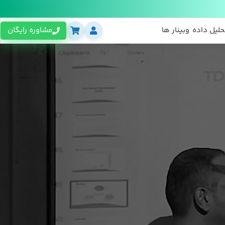
حلیل داده
وبینار ها
مشاوره رایگان