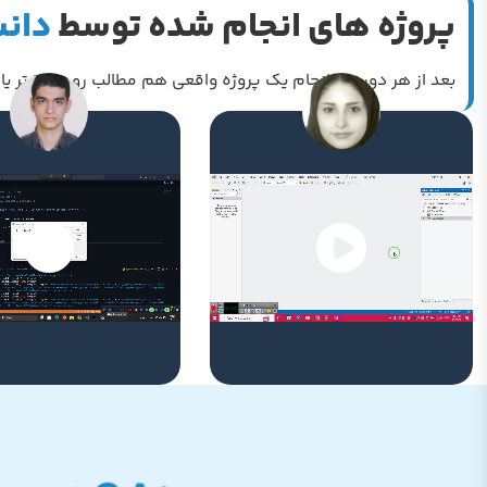
پروژه های انجام شده توسط
دانش
بعد از هر دوره، با انجام یک پروژه واقعی هم مطالب رو عمیق‌تر یا