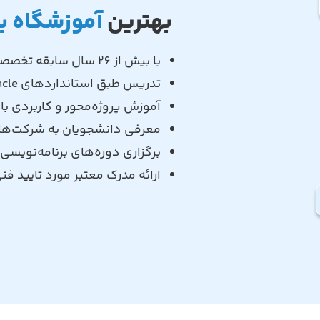
بهترین
آموزشگاه ب
با بیش از 26 سال سابقه تخصصی در آموزش برنامه‌نویسی
تدریس طبق استانداردهای Microsoft، Oracle و معتبرترین منابع بین‌المللی
آموزش پروژه‌محور و کاربردی با 
معرفی دانشجویان به شرکت‌ها 
برگزاری دوره‌های برنامه‌نویسی
ارائه مدرک معتبر مورد تایید فن