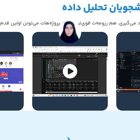
جویان تحلیل داده
د می‌گیری، هم رزومه‌ت قوی‌تر می‌شه. پروژه‌هات می‌تونن اولین قدم‌ه