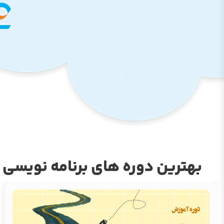
بهترین دوره های برنامه نویسی