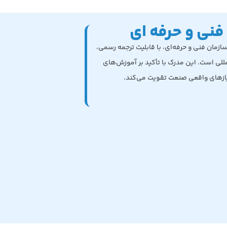
 فنی و حرفه ای
سازمان فنی و حرفه‌ای، با قابلیت ترجمه رسمی،
لمللی است. این مدرک با تأکید بر آموزش‌های
نیازهای واقعی صنعت تقویت می‌کند.