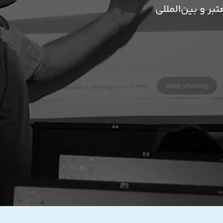
بر و بین‌المللی