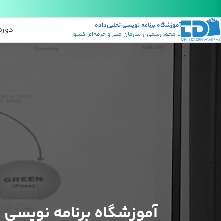
آموزشگاه برنامه نویسی تحلیل‌داده
پکیج
منابع
دوره
با مجوز رسمی از سازمان فنی و حرفه‌ای کشور
آموزشگاه برنامه نویسی ت