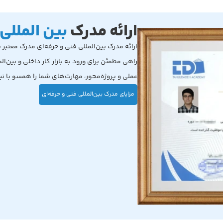
ارائه مدرک
بین المللی
ارائه مدرک بین‌المللی فنی و حرفه‌ای مدرک معتبر 
راهی مطمئن برای ورود به بازار کار داخلی و بین‌ا
عملی و پروژه‌محور، مهارت‌های شما را همسو با 
مزایای مدرک بین‌المللی فنی‌ و حرفه‌ای