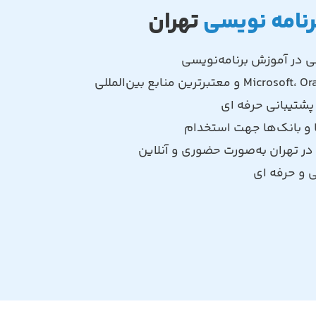
رنامه نویسی
تهران
پشتیبانی حرفه‌ ای
و بانک‌ها جهت استخدام
 در تهران به‌صورت حضوری و آنلاین
ی و حرفه ای