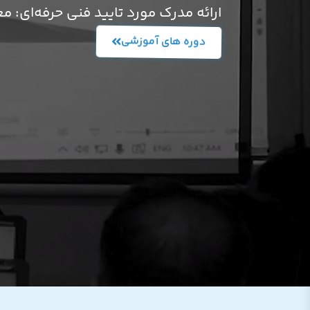
ارائه مدرک مورد تایید فنی حرفه‌ای: معت
دوره های آموزشی